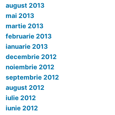
august 2013
mai 2013
martie 2013
februarie 2013
ianuarie 2013
decembrie 2012
noiembrie 2012
septembrie 2012
august 2012
iulie 2012
iunie 2012