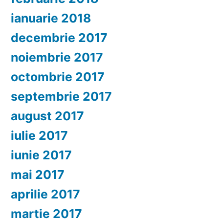
ianuarie 2018
decembrie 2017
noiembrie 2017
octombrie 2017
septembrie 2017
august 2017
iulie 2017
iunie 2017
mai 2017
aprilie 2017
martie 2017