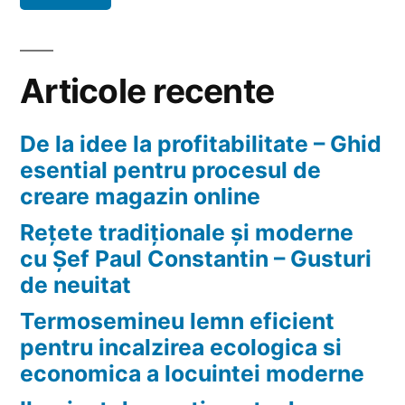
financiare
Articole recente
De la idee la profitabilitate – Ghid
esential pentru procesul de
creare magazin online
Rețete tradiționale și moderne
cu Șef Paul Constantin – Gusturi
de neuitat
Termosemineu lemn eficient
pentru incalzirea ecologica si
economica a locuintei moderne