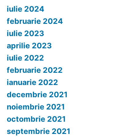
iulie 2024
februarie 2024
iulie 2023
aprilie 2023
iulie 2022
februarie 2022
ianuarie 2022
decembrie 2021
noiembrie 2021
octombrie 2021
septembrie 2021