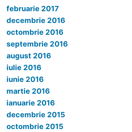
februarie 2017
decembrie 2016
octombrie 2016
septembrie 2016
august 2016
iulie 2016
iunie 2016
martie 2016
ianuarie 2016
decembrie 2015
octombrie 2015