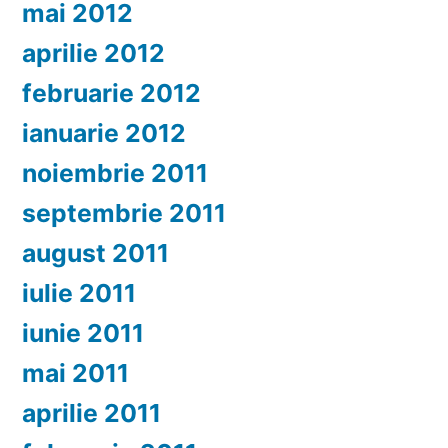
mai 2012
aprilie 2012
februarie 2012
ianuarie 2012
noiembrie 2011
septembrie 2011
august 2011
iulie 2011
iunie 2011
mai 2011
aprilie 2011