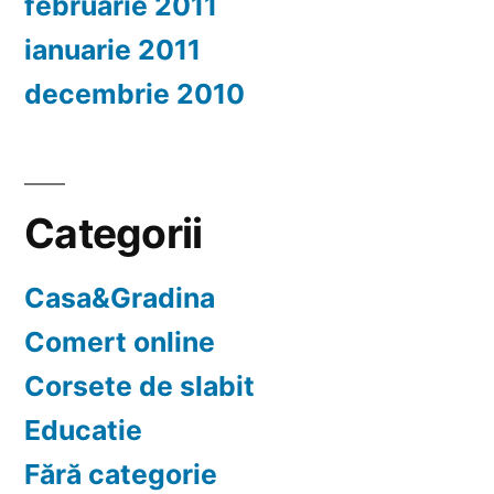
februarie 2011
ianuarie 2011
decembrie 2010
Categorii
Casa&Gradina
Comert online
Corsete de slabit
Educatie
Fără categorie