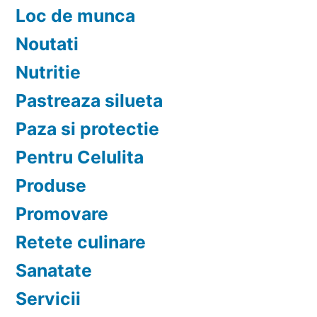
Loc de munca
Noutati
Nutritie
Pastreaza silueta
Paza si protectie
Pentru Celulita
Produse
Promovare
Retete culinare
Sanatate
Servicii