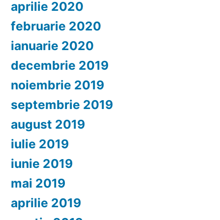
aprilie 2020
februarie 2020
ianuarie 2020
decembrie 2019
noiembrie 2019
septembrie 2019
august 2019
iulie 2019
iunie 2019
mai 2019
aprilie 2019