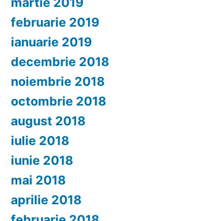
martie 2019
februarie 2019
ianuarie 2019
decembrie 2018
noiembrie 2018
octombrie 2018
august 2018
iulie 2018
iunie 2018
mai 2018
aprilie 2018
februarie 2018