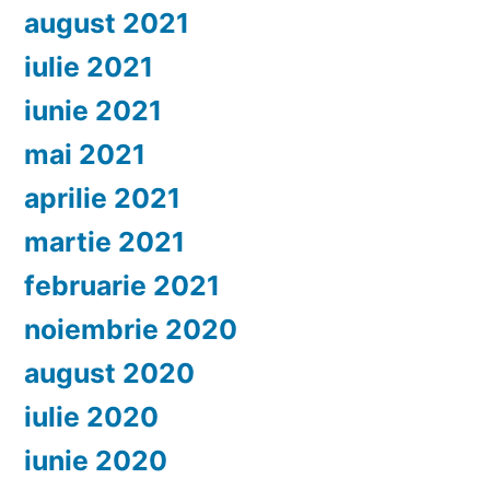
august 2021
iulie 2021
iunie 2021
mai 2021
aprilie 2021
martie 2021
februarie 2021
noiembrie 2020
august 2020
iulie 2020
iunie 2020