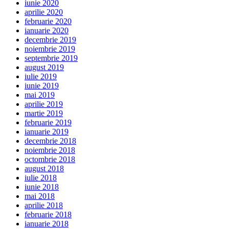
iunie 2020
aprilie 2020
februarie 2020
ianuarie 2020
decembrie 2019
noiembrie 2019
septembrie 2019
august 2019
iulie 2019
iunie 2019
mai 2019
aprilie 2019
martie 2019
februarie 2019
ianuarie 2019
decembrie 2018
noiembrie 2018
octombrie 2018
august 2018
iulie 2018
iunie 2018
mai 2018
aprilie 2018
februarie 2018
ianuarie 2018