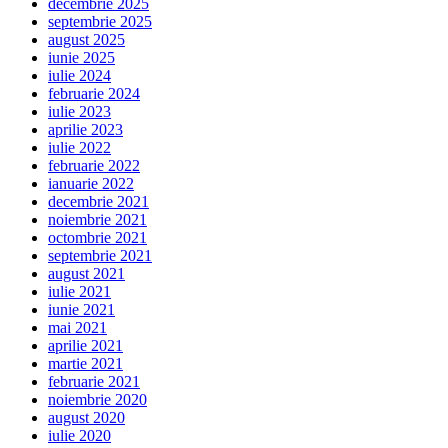
decembrie 2025
septembrie 2025
august 2025
iunie 2025
iulie 2024
februarie 2024
iulie 2023
aprilie 2023
iulie 2022
februarie 2022
ianuarie 2022
decembrie 2021
noiembrie 2021
octombrie 2021
septembrie 2021
august 2021
iulie 2021
iunie 2021
mai 2021
aprilie 2021
martie 2021
februarie 2021
noiembrie 2020
august 2020
iulie 2020