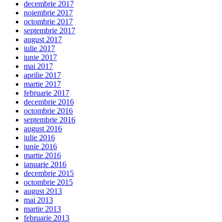
decembrie 2017
noiembrie 2017
octombrie 2017
septembrie 2017
august 2017
iulie 2017
iunie 2017
mai 2017
aprilie 2017
martie 2017
februarie 2017
decembrie 2016
octombrie 2016
septembrie 2016
august 2016
iulie 2016
iunie 2016
martie 2016
ianuarie 2016
decembrie 2015
octombrie 2015
august 2013
mai 2013
martie 2013
februarie 2013