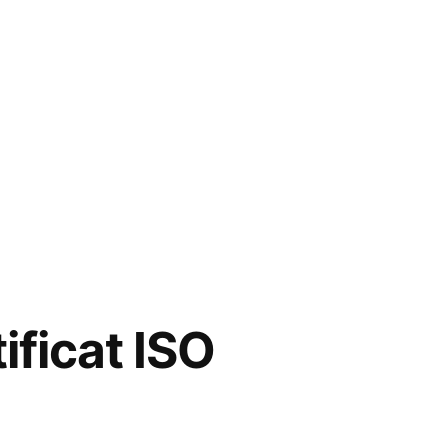
ificat ISO