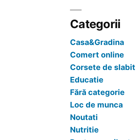
Categorii
Casa&Gradina
Comert online
Corsete de slabit
Educatie
Fără categorie
Loc de munca
Noutati
Nutritie