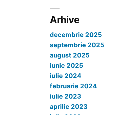
Arhive
decembrie 2025
septembrie 2025
august 2025
iunie 2025
iulie 2024
februarie 2024
iulie 2023
aprilie 2023