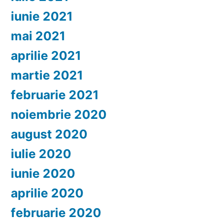
iunie 2021
mai 2021
aprilie 2021
martie 2021
februarie 2021
noiembrie 2020
august 2020
iulie 2020
iunie 2020
aprilie 2020
februarie 2020