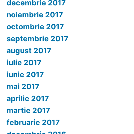
decembrie 2017
noiembrie 2017
octombrie 2017
septembrie 2017
august 2017
iulie 2017
iunie 2017
mai 2017
aprilie 2017
martie 2017
februarie 2017