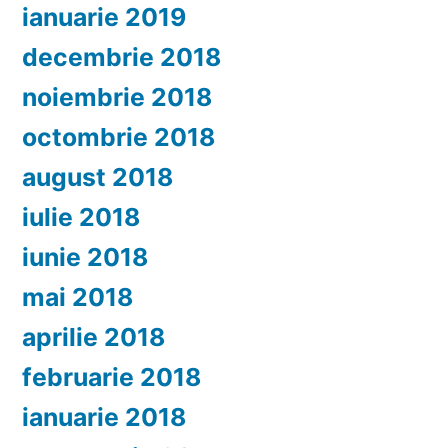
ianuarie 2019
decembrie 2018
noiembrie 2018
octombrie 2018
august 2018
iulie 2018
iunie 2018
mai 2018
aprilie 2018
februarie 2018
ianuarie 2018