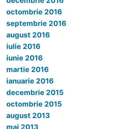
decembrie 2016
octombrie 2016
septembrie 2016
august 2016
iulie 2016
iunie 2016
martie 2016
ianuarie 2016
decembrie 2015
octombrie 2015
august 2013
mai 2013