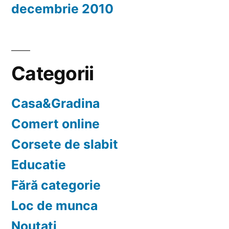
decembrie 2010
Categorii
Casa&Gradina
Comert online
Corsete de slabit
Educatie
Fără categorie
Loc de munca
Noutati