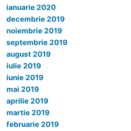
ianuarie 2020
decembrie 2019
noiembrie 2019
septembrie 2019
august 2019
iulie 2019
iunie 2019
mai 2019
aprilie 2019
martie 2019
februarie 2019