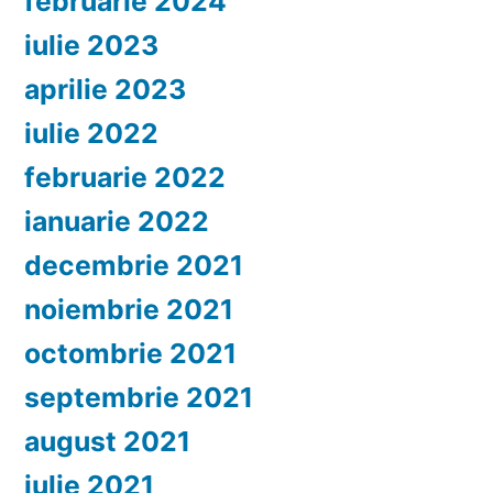
februarie 2024
iulie 2023
aprilie 2023
iulie 2022
februarie 2022
ianuarie 2022
decembrie 2021
noiembrie 2021
octombrie 2021
septembrie 2021
august 2021
iulie 2021