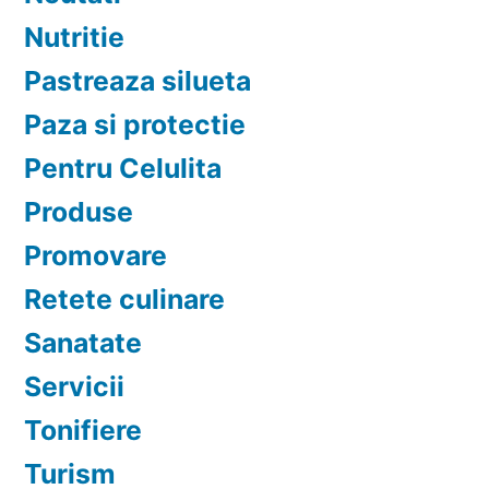
Nutritie
Pastreaza silueta
Paza si protectie
Pentru Celulita
Produse
Promovare
Retete culinare
Sanatate
Servicii
Tonifiere
Turism