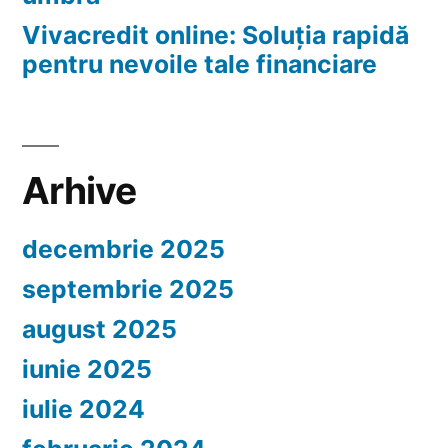
Vivacredit online: Soluția rapidă
pentru nevoile tale financiare
Arhive
decembrie 2025
septembrie 2025
august 2025
iunie 2025
iulie 2024