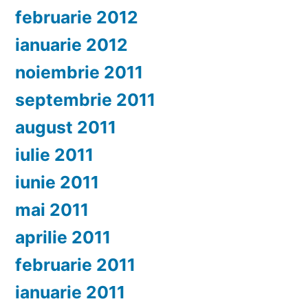
februarie 2012
ianuarie 2012
noiembrie 2011
septembrie 2011
august 2011
iulie 2011
iunie 2011
mai 2011
aprilie 2011
februarie 2011
ianuarie 2011