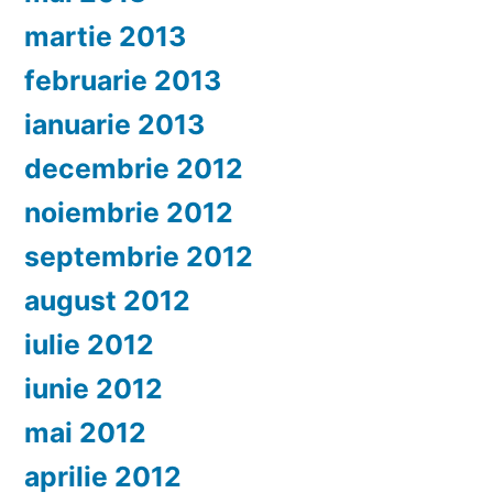
martie 2013
februarie 2013
ianuarie 2013
decembrie 2012
noiembrie 2012
septembrie 2012
august 2012
iulie 2012
iunie 2012
mai 2012
aprilie 2012