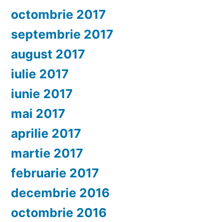
octombrie 2017
septembrie 2017
august 2017
iulie 2017
iunie 2017
mai 2017
aprilie 2017
martie 2017
februarie 2017
decembrie 2016
octombrie 2016