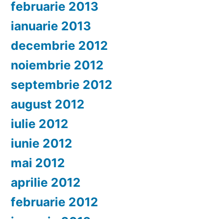
februarie 2013
ianuarie 2013
decembrie 2012
noiembrie 2012
septembrie 2012
august 2012
iulie 2012
iunie 2012
mai 2012
aprilie 2012
februarie 2012