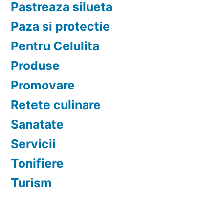
Pastreaza silueta
Paza si protectie
Pentru Celulita
Produse
Promovare
Retete culinare
Sanatate
Servicii
Tonifiere
Turism