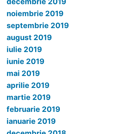
decembrie 2019
noiembrie 2019
septembrie 2019
august 2019
iulie 2019
iunie 2019
mai 2019
aprilie 2019
martie 2019
februarie 2019
ianuarie 2019
decembrie 2018