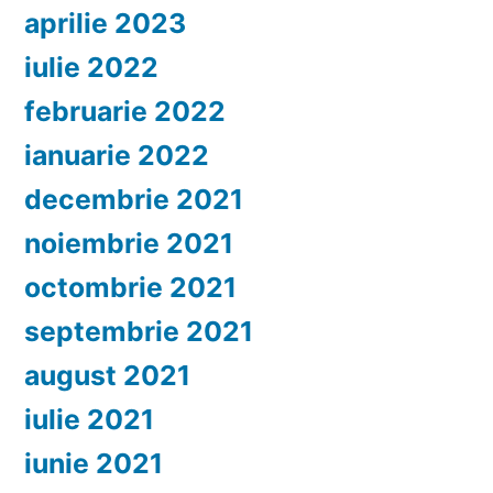
aprilie 2023
iulie 2022
februarie 2022
ianuarie 2022
decembrie 2021
noiembrie 2021
octombrie 2021
septembrie 2021
august 2021
iulie 2021
iunie 2021