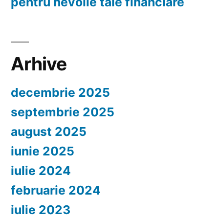
pentru nevoile tale financiare
Arhive
decembrie 2025
septembrie 2025
august 2025
iunie 2025
iulie 2024
februarie 2024
iulie 2023