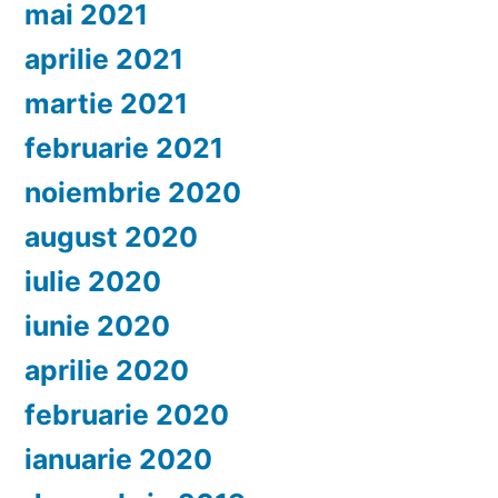
mai 2021
aprilie 2021
martie 2021
februarie 2021
noiembrie 2020
august 2020
iulie 2020
iunie 2020
aprilie 2020
februarie 2020
ianuarie 2020