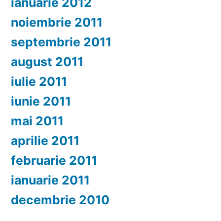
ianuarie 2012
noiembrie 2011
septembrie 2011
august 2011
iulie 2011
iunie 2011
mai 2011
aprilie 2011
februarie 2011
ianuarie 2011
decembrie 2010