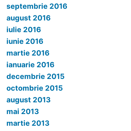
septembrie 2016
august 2016
iulie 2016
iunie 2016
martie 2016
ianuarie 2016
decembrie 2015
octombrie 2015
august 2013
mai 2013
martie 2013