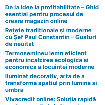
De la idee la profitabilitate – Ghid
esential pentru procesul de
creare magazin online
Rețete tradiționale și moderne
cu Șef Paul Constantin – Gusturi
de neuitat
Termosemineu lemn eficient
pentru incalzirea ecologica si
economica a locuintei moderne
Iluminat decorativ, arta de a
transforma spatiul prin lumina si
umbra
Vivacredit online: Soluția rapidă