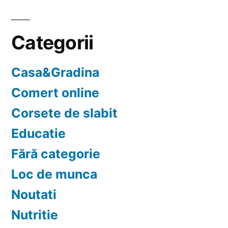
Categorii
Casa&Gradina
Comert online
Corsete de slabit
Educatie
Fără categorie
Loc de munca
Noutati
Nutritie