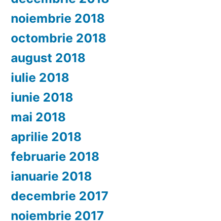
noiembrie 2018
octombrie 2018
august 2018
iulie 2018
iunie 2018
mai 2018
aprilie 2018
februarie 2018
ianuarie 2018
decembrie 2017
noiembrie 2017