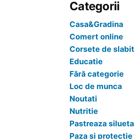
Categorii
Casa&Gradina
Comert online
Corsete de slabit
Educatie
Fără categorie
Loc de munca
Noutati
Nutritie
Pastreaza silueta
Paza si protectie