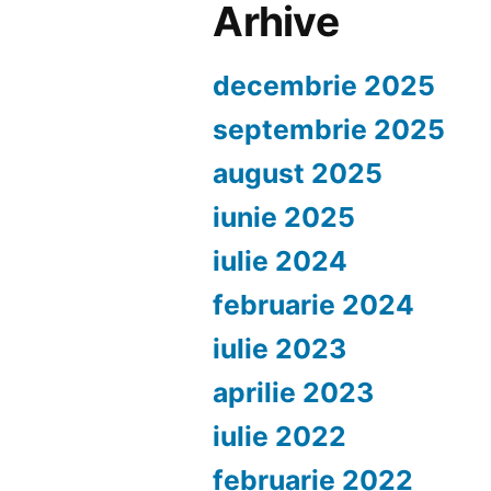
Arhive
decembrie 2025
septembrie 2025
august 2025
iunie 2025
iulie 2024
februarie 2024
iulie 2023
aprilie 2023
iulie 2022
februarie 2022