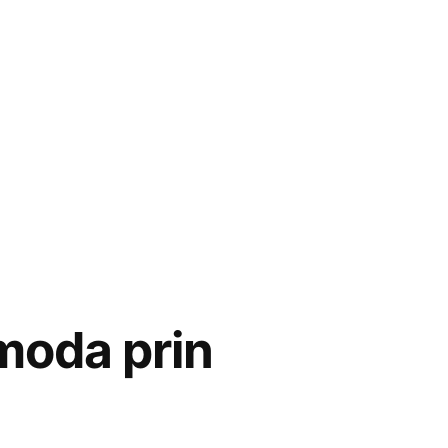
 moda prin