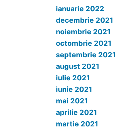
ianuarie 2022
decembrie 2021
noiembrie 2021
octombrie 2021
septembrie 2021
august 2021
iulie 2021
iunie 2021
mai 2021
aprilie 2021
martie 2021