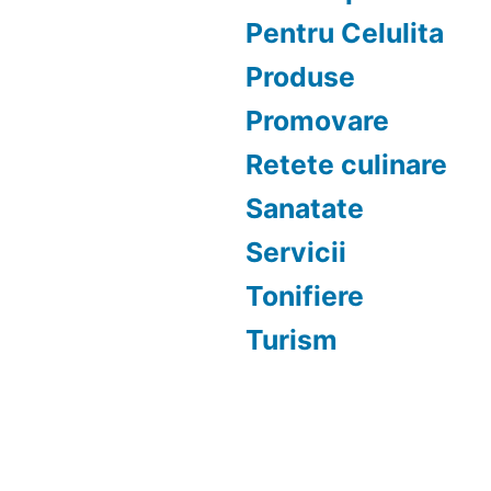
Pentru Celulita
Produse
Promovare
Retete culinare
Sanatate
Servicii
Tonifiere
Turism