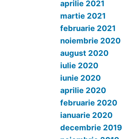
aprilie 2021
martie 2021
februarie 2021
noiembrie 2020
august 2020
iulie 2020
iunie 2020
aprilie 2020
februarie 2020
ianuarie 2020
decembrie 2019