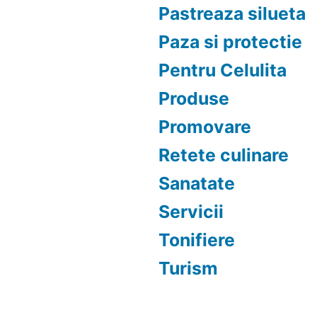
Pastreaza silueta
Paza si protectie
Pentru Celulita
Produse
Promovare
Retete culinare
Sanatate
Servicii
Tonifiere
Turism