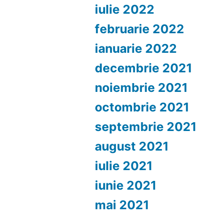
iulie 2022
februarie 2022
ianuarie 2022
decembrie 2021
noiembrie 2021
octombrie 2021
septembrie 2021
august 2021
iulie 2021
iunie 2021
mai 2021