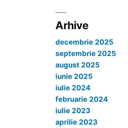
Arhive
decembrie 2025
septembrie 2025
august 2025
iunie 2025
iulie 2024
februarie 2024
iulie 2023
aprilie 2023