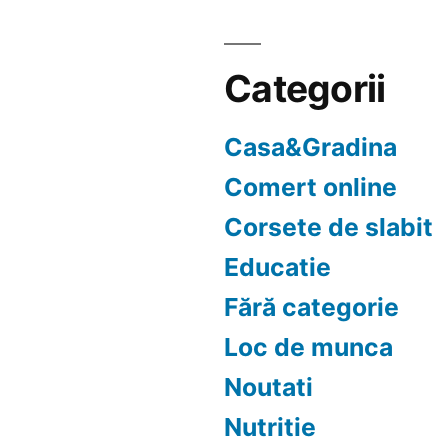
Categorii
Casa&Gradina
Comert online
Corsete de slabit
Educatie
Fără categorie
Loc de munca
Noutati
Nutritie