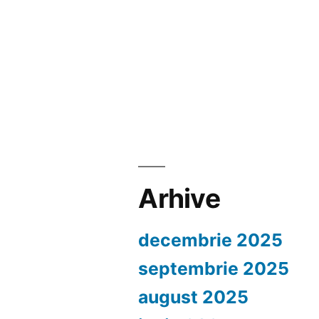
Arhive
decembrie 2025
septembrie 2025
august 2025