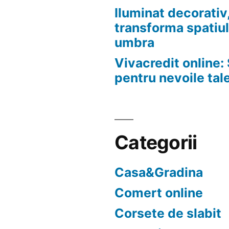
Iluminat decorativ,
transforma spatiul
umbra
Vivacredit online: 
pentru nevoile tal
Categorii
Casa&Gradina
Comert online
Corsete de slabit