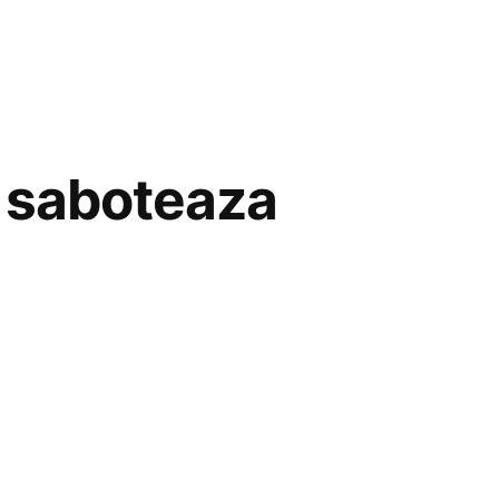
i saboteaza