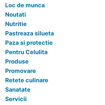
Loc de munca
Noutati
Nutritie
Pastreaza silueta
Paza si protectie
Pentru Celulita
Produse
Promovare
Retete culinare
Sanatate
Servicii