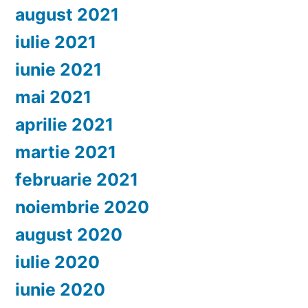
august 2021
iulie 2021
iunie 2021
mai 2021
aprilie 2021
martie 2021
februarie 2021
noiembrie 2020
august 2020
iulie 2020
iunie 2020