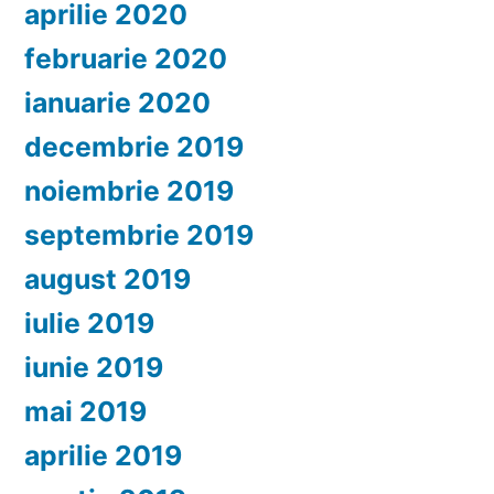
aprilie 2020
februarie 2020
ianuarie 2020
decembrie 2019
noiembrie 2019
septembrie 2019
august 2019
iulie 2019
iunie 2019
mai 2019
aprilie 2019