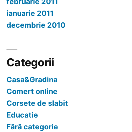
februarie 2011
ianuarie 2011
decembrie 2010
Categorii
Casa&Gradina
Comert online
Corsete de slabit
Educatie
Fără categorie