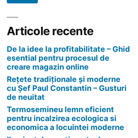
financiare
Articole recente
De la idee la profitabilitate – Ghid
esential pentru procesul de
creare magazin online
Rețete tradiționale și moderne
cu Șef Paul Constantin – Gusturi
de neuitat
Termosemineu lemn eficient
pentru incalzirea ecologica si
economica a locuintei moderne