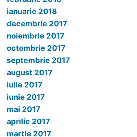
ianuarie 2018
decembrie 2017
noiembrie 2017
octombrie 2017
septembrie 2017
august 2017
iulie 2017
iunie 2017
mai 2017
aprilie 2017
martie 2017