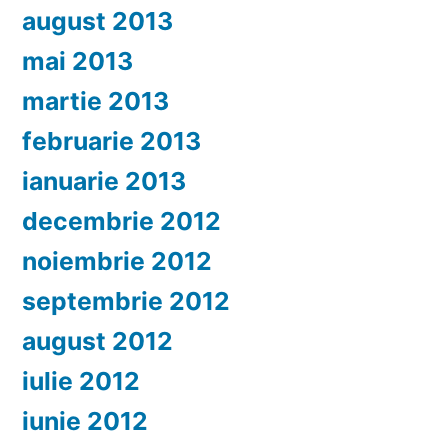
august 2013
mai 2013
martie 2013
februarie 2013
ianuarie 2013
decembrie 2012
noiembrie 2012
septembrie 2012
august 2012
iulie 2012
iunie 2012