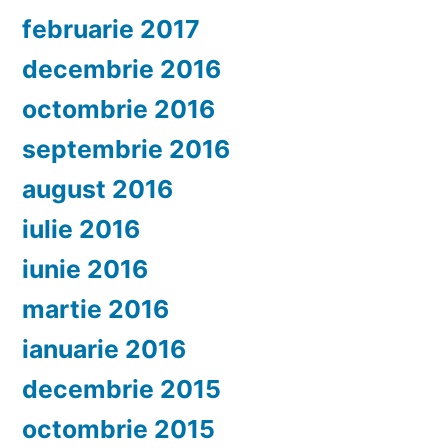
februarie 2017
decembrie 2016
octombrie 2016
septembrie 2016
august 2016
iulie 2016
iunie 2016
martie 2016
ianuarie 2016
decembrie 2015
octombrie 2015