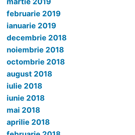
martie 2019
februarie 2019
ianuarie 2019
decembrie 2018
noiembrie 2018
octombrie 2018
august 2018
iulie 2018
iunie 2018
mai 2018
aprilie 2018
februarie 2018