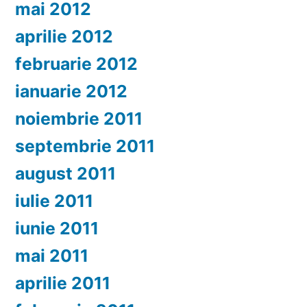
mai 2012
aprilie 2012
februarie 2012
ianuarie 2012
noiembrie 2011
septembrie 2011
august 2011
iulie 2011
iunie 2011
mai 2011
aprilie 2011