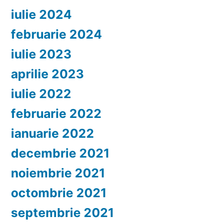
iulie 2024
februarie 2024
iulie 2023
aprilie 2023
iulie 2022
februarie 2022
ianuarie 2022
decembrie 2021
noiembrie 2021
octombrie 2021
septembrie 2021