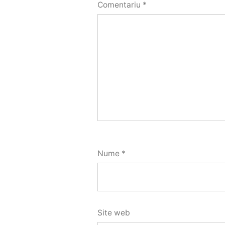
Comentariu
*
Nume
*
Site web