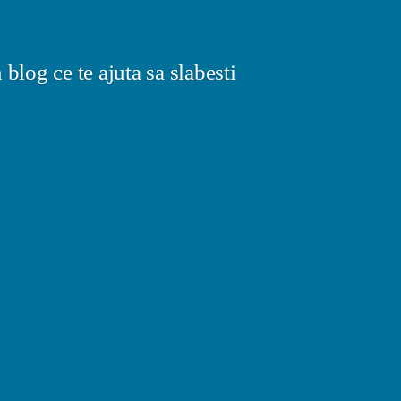
blog ce te ajuta sa slabesti