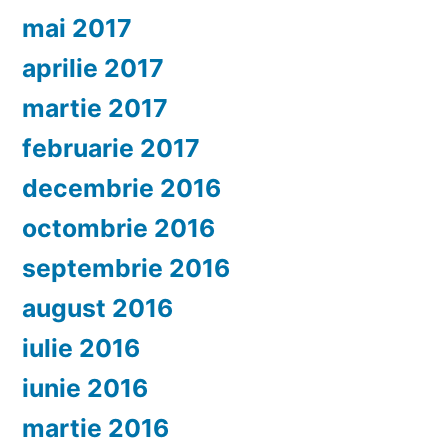
mai 2017
aprilie 2017
martie 2017
februarie 2017
decembrie 2016
octombrie 2016
septembrie 2016
august 2016
iulie 2016
iunie 2016
martie 2016