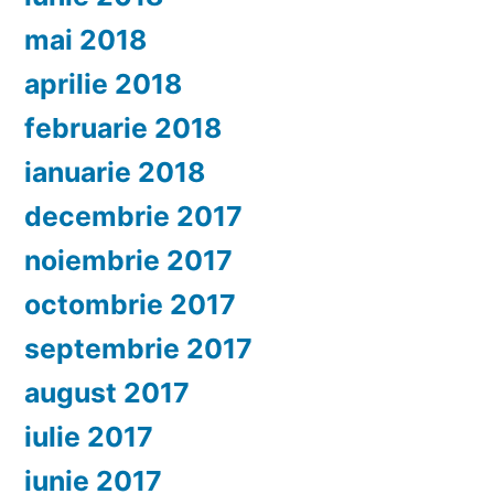
mai 2018
aprilie 2018
februarie 2018
ianuarie 2018
decembrie 2017
noiembrie 2017
octombrie 2017
septembrie 2017
august 2017
iulie 2017
iunie 2017