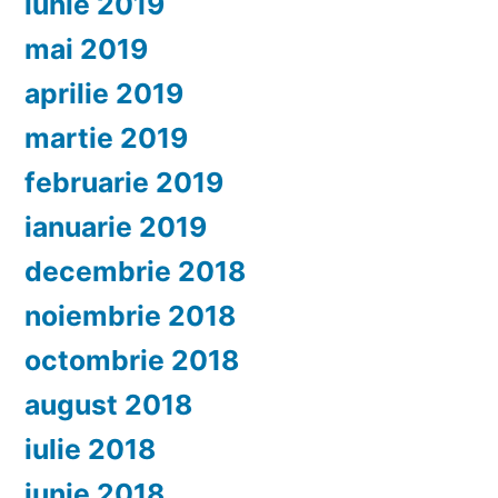
iunie 2019
mai 2019
aprilie 2019
martie 2019
februarie 2019
ianuarie 2019
decembrie 2018
noiembrie 2018
octombrie 2018
august 2018
iulie 2018
iunie 2018