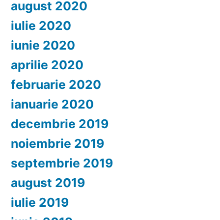
august 2020
iulie 2020
iunie 2020
aprilie 2020
februarie 2020
ianuarie 2020
decembrie 2019
noiembrie 2019
septembrie 2019
august 2019
iulie 2019