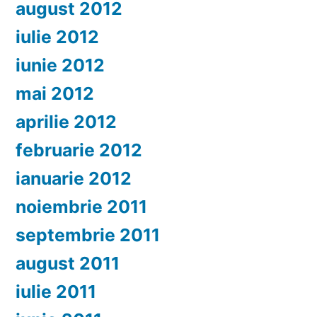
august 2012
iulie 2012
iunie 2012
mai 2012
aprilie 2012
februarie 2012
ianuarie 2012
noiembrie 2011
septembrie 2011
august 2011
iulie 2011