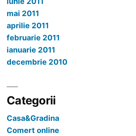
iunie 2011
mai 2011
aprilie 2011
februarie 2011
ianuarie 2011
decembrie 2010
Categorii
Casa&Gradina
Comert online