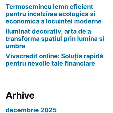
Termosemineu lemn eficient
pentru incalzirea ecologica si
economica a locuintei moderne
Iluminat decorativ, arta de a
transforma spatiul prin lumina si
umbra
Vivacredit online: Soluția rapidă
pentru nevoile tale financiare
Arhive
decembrie 2025