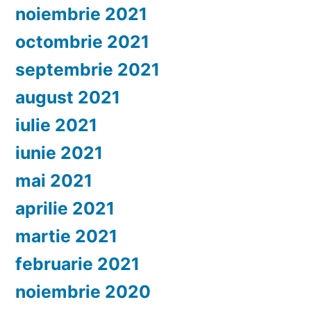
noiembrie 2021
octombrie 2021
septembrie 2021
august 2021
iulie 2021
iunie 2021
mai 2021
aprilie 2021
martie 2021
februarie 2021
noiembrie 2020