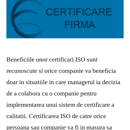
Beneficiile unor certificari ISO sunt
recunoscute si orice companie va beneficia
doar in situatiile in care managerul ia decizia
de a colabora cu o companie pentru
implementarea unui sistem de certificare a
calitatii. Certificarea ISO de catre orice
persoana sau companie va fi in masura sa