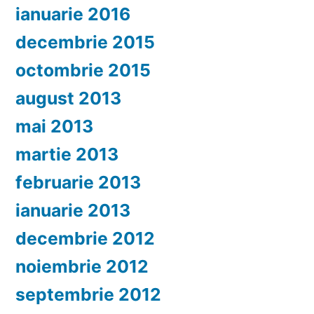
ianuarie 2016
decembrie 2015
octombrie 2015
august 2013
mai 2013
martie 2013
februarie 2013
ianuarie 2013
decembrie 2012
noiembrie 2012
septembrie 2012