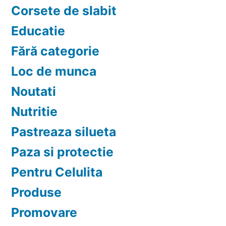
Corsete de slabit
Educatie
Fără categorie
Loc de munca
Noutati
Nutritie
Pastreaza silueta
Paza si protectie
Pentru Celulita
Produse
Promovare