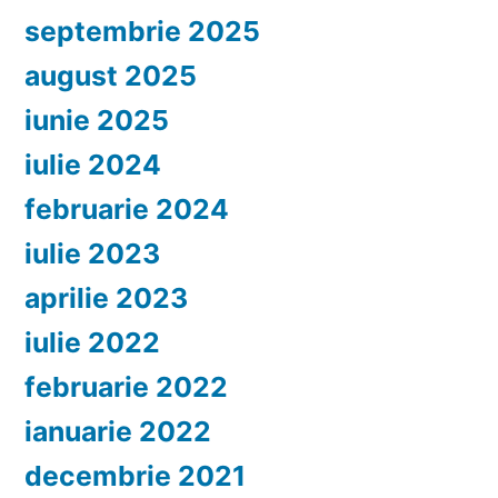
septembrie 2025
august 2025
iunie 2025
iulie 2024
februarie 2024
iulie 2023
aprilie 2023
iulie 2022
februarie 2022
ianuarie 2022
decembrie 2021