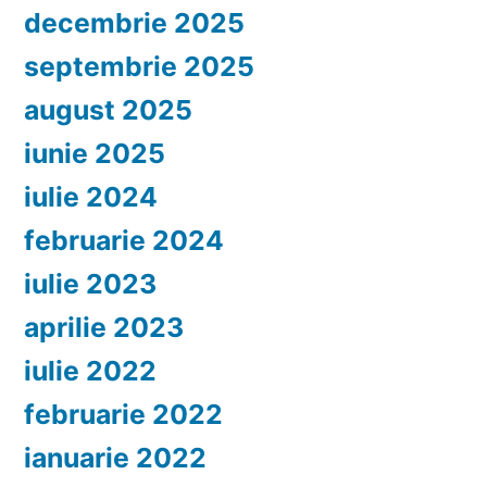
decembrie 2025
septembrie 2025
august 2025
iunie 2025
iulie 2024
februarie 2024
iulie 2023
aprilie 2023
iulie 2022
februarie 2022
ianuarie 2022