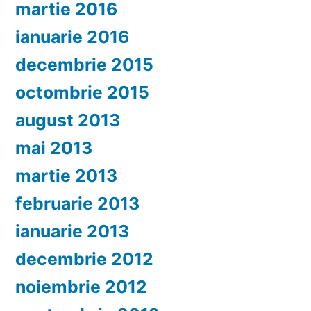
martie 2016
ianuarie 2016
decembrie 2015
octombrie 2015
august 2013
mai 2013
martie 2013
februarie 2013
ianuarie 2013
decembrie 2012
noiembrie 2012