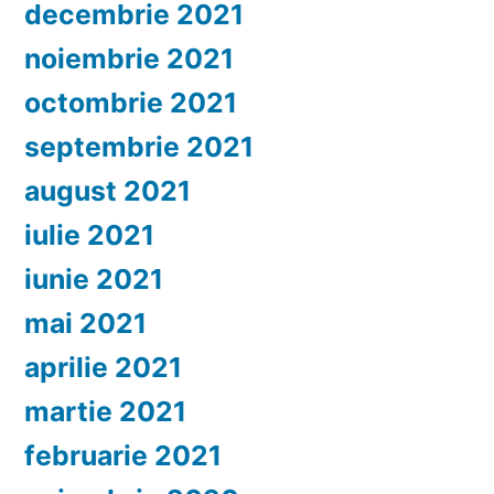
decembrie 2021
noiembrie 2021
octombrie 2021
septembrie 2021
august 2021
iulie 2021
iunie 2021
mai 2021
aprilie 2021
martie 2021
februarie 2021