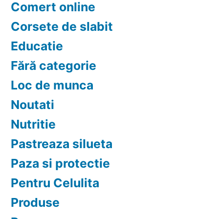
Comert online
Corsete de slabit
Educatie
Fără categorie
Loc de munca
Noutati
Nutritie
Pastreaza silueta
Paza si protectie
Pentru Celulita
Produse