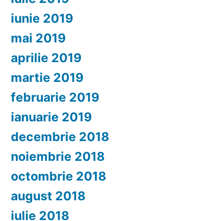
iunie 2019
mai 2019
aprilie 2019
martie 2019
februarie 2019
ianuarie 2019
decembrie 2018
noiembrie 2018
octombrie 2018
august 2018
iulie 2018