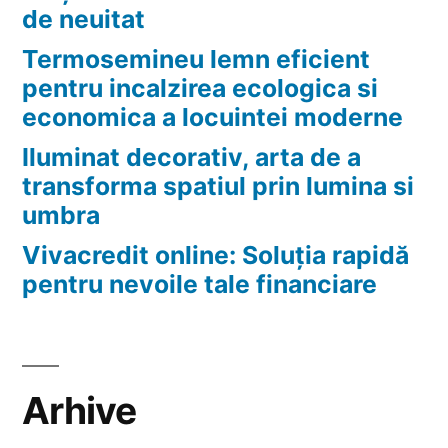
de neuitat
Termosemineu lemn eficient
pentru incalzirea ecologica si
economica a locuintei moderne
Iluminat decorativ, arta de a
transforma spatiul prin lumina si
umbra
Vivacredit online: Soluția rapidă
pentru nevoile tale financiare
Arhive