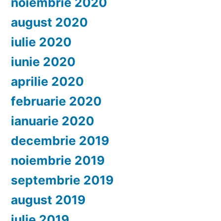
noiembrie 2020
august 2020
iulie 2020
iunie 2020
aprilie 2020
februarie 2020
ianuarie 2020
decembrie 2019
noiembrie 2019
septembrie 2019
august 2019
iulie 2019