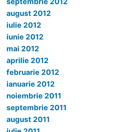
septembrie 2012
august 2012
iulie 2012
iunie 2012
mai 2012
aprilie 2012
februarie 2012
ianuarie 2012
noiembrie 2011
septembrie 2011
august 2011
iulie 2011