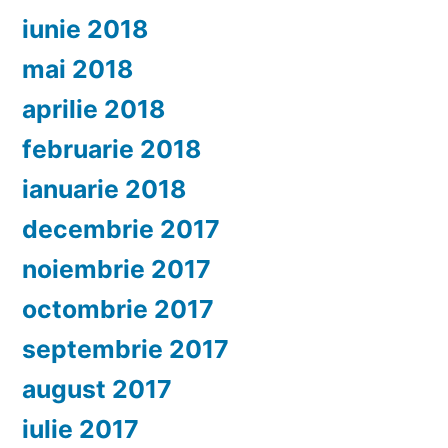
iunie 2018
mai 2018
aprilie 2018
februarie 2018
ianuarie 2018
decembrie 2017
noiembrie 2017
octombrie 2017
septembrie 2017
august 2017
iulie 2017