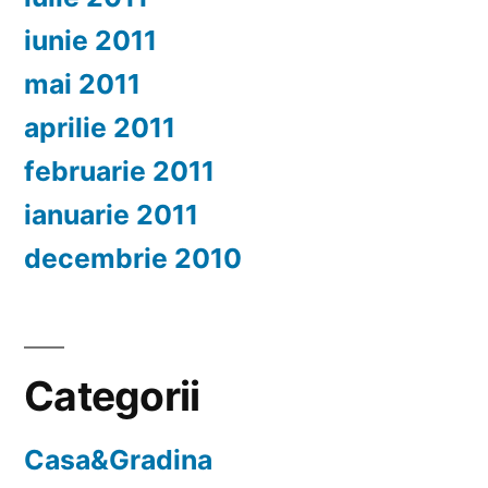
iunie 2011
mai 2011
aprilie 2011
februarie 2011
ianuarie 2011
decembrie 2010
Categorii
Casa&Gradina