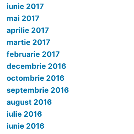
iunie 2017
mai 2017
aprilie 2017
martie 2017
februarie 2017
decembrie 2016
octombrie 2016
septembrie 2016
august 2016
iulie 2016
iunie 2016