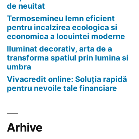
de neuitat
Termosemineu lemn eficient
pentru incalzirea ecologica si
economica a locuintei moderne
Iluminat decorativ, arta de a
transforma spatiul prin lumina si
umbra
Vivacredit online: Soluția rapidă
pentru nevoile tale financiare
Arhive