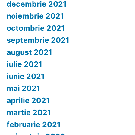
decembrie 2021
noiembrie 2021
octombrie 2021
septembrie 2021
august 2021
iulie 2021
iunie 2021
mai 2021
aprilie 2021
martie 2021
februarie 2021