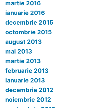
martie 2016
ianuarie 2016
decembrie 2015
octombrie 2015
august 2013
mai 2013
martie 2013
februarie 2013
ianuarie 2013
decembrie 2012
noiembrie 2012