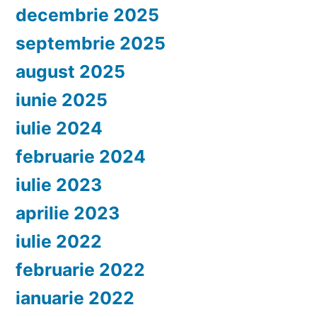
decembrie 2025
septembrie 2025
august 2025
iunie 2025
iulie 2024
februarie 2024
iulie 2023
aprilie 2023
iulie 2022
februarie 2022
ianuarie 2022