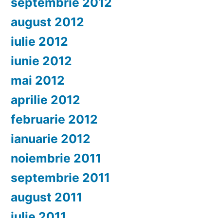
septembrie 2012
august 2012
iulie 2012
iunie 2012
mai 2012
aprilie 2012
februarie 2012
ianuarie 2012
noiembrie 2011
septembrie 2011
august 2011
iulie 2011