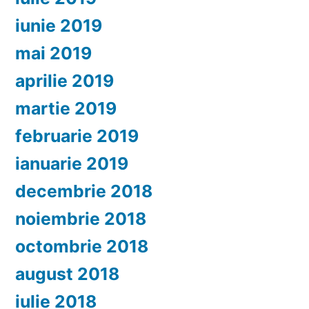
iunie 2019
mai 2019
aprilie 2019
martie 2019
februarie 2019
ianuarie 2019
decembrie 2018
noiembrie 2018
octombrie 2018
august 2018
iulie 2018