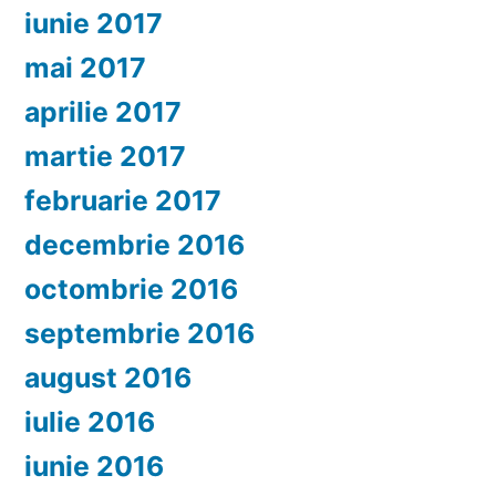
iunie 2017
mai 2017
aprilie 2017
martie 2017
februarie 2017
decembrie 2016
octombrie 2016
septembrie 2016
august 2016
iulie 2016
iunie 2016