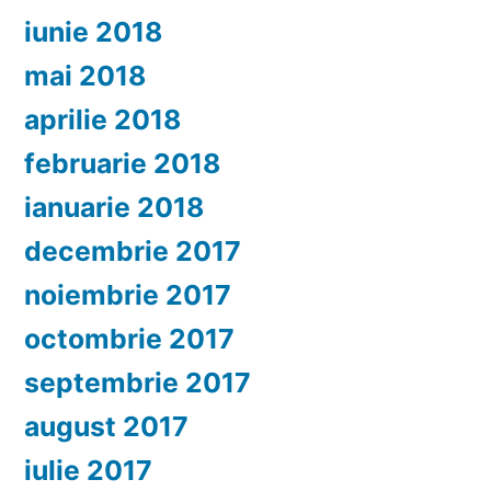
iunie 2018
mai 2018
aprilie 2018
februarie 2018
ianuarie 2018
decembrie 2017
noiembrie 2017
octombrie 2017
septembrie 2017
august 2017
iulie 2017