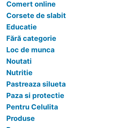
Comert online
Corsete de slabit
Educatie
Fără categorie
Loc de munca
Noutati
Nutritie
Pastreaza silueta
Paza si protectie
Pentru Celulita
Produse