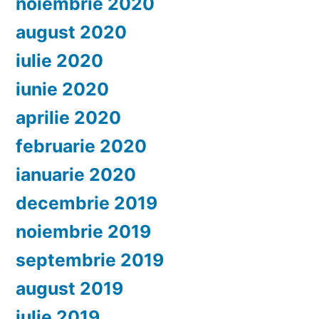
noiembrie 2020
august 2020
iulie 2020
iunie 2020
aprilie 2020
februarie 2020
ianuarie 2020
decembrie 2019
noiembrie 2019
septembrie 2019
august 2019
iulie 2019