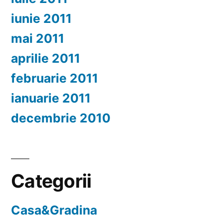
iunie 2011
mai 2011
aprilie 2011
februarie 2011
ianuarie 2011
decembrie 2010
Categorii
Casa&Gradina