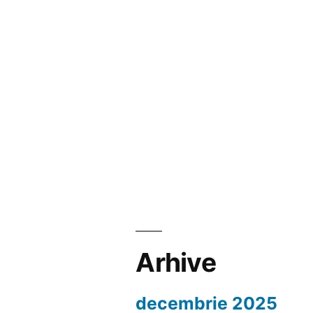
Arhive
decembrie 2025