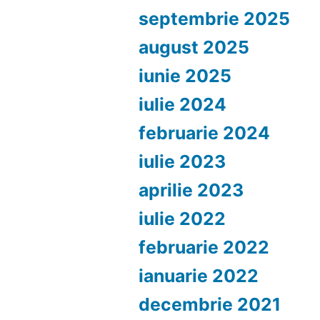
septembrie 2025
august 2025
iunie 2025
iulie 2024
februarie 2024
iulie 2023
aprilie 2023
iulie 2022
februarie 2022
ianuarie 2022
decembrie 2021