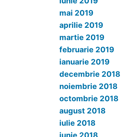
iunie 2019
mai 2019
aprilie 2019
martie 2019
februarie 2019
ianuarie 2019
decembrie 2018
noiembrie 2018
octombrie 2018
august 2018
iulie 2018
iunie 2018