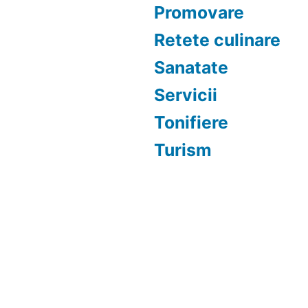
Promovare
Retete culinare
Sanatate
Servicii
Tonifiere
Turism