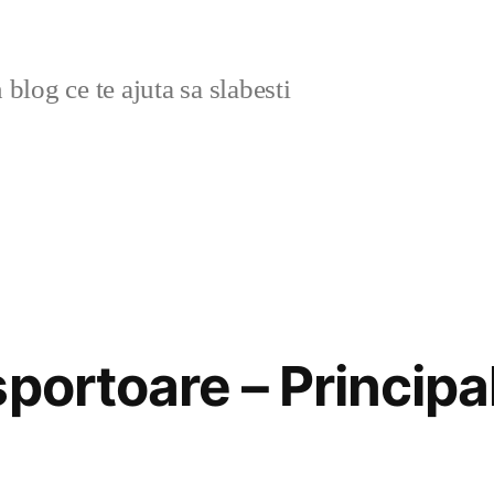
blog ce te ajuta sa slabesti
portoare – Principa