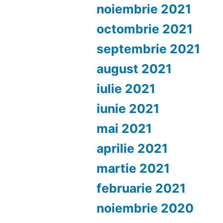
noiembrie 2021
octombrie 2021
septembrie 2021
august 2021
iulie 2021
iunie 2021
mai 2021
aprilie 2021
martie 2021
februarie 2021
noiembrie 2020