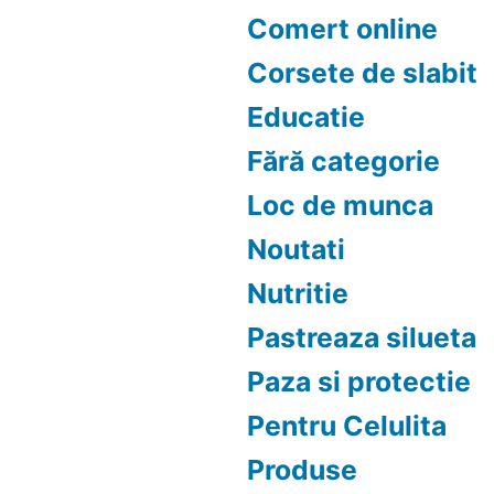
Comert online
Corsete de slabit
Educatie
Fără categorie
Loc de munca
Noutati
Nutritie
Pastreaza silueta
Paza si protectie
Pentru Celulita
Produse