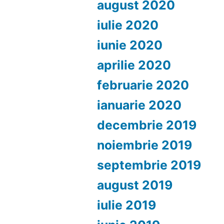
august 2020
iulie 2020
iunie 2020
aprilie 2020
februarie 2020
ianuarie 2020
decembrie 2019
noiembrie 2019
septembrie 2019
august 2019
iulie 2019