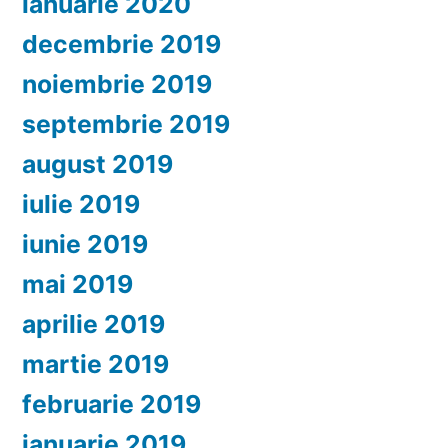
ianuarie 2020
decembrie 2019
noiembrie 2019
septembrie 2019
august 2019
iulie 2019
iunie 2019
mai 2019
aprilie 2019
martie 2019
februarie 2019
ianuarie 2019