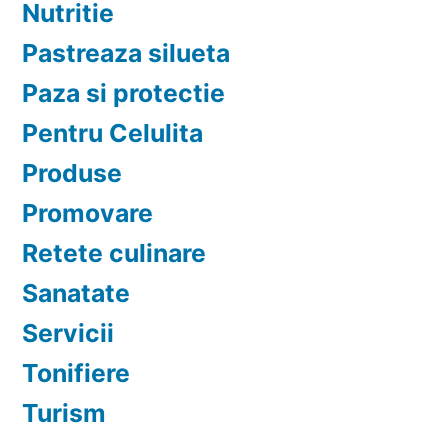
Nutritie
Pastreaza silueta
Paza si protectie
Pentru Celulita
Produse
Promovare
Retete culinare
Sanatate
Servicii
Tonifiere
Turism