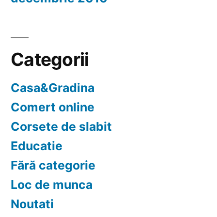
Categorii
Casa&Gradina
Comert online
Corsete de slabit
Educatie
Fără categorie
Loc de munca
Noutati