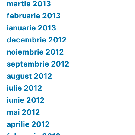
martie 2013
februarie 2013
ianuarie 2013
decembrie 2012
noiembrie 2012
septembrie 2012
august 2012
iulie 2012
iunie 2012
mai 2012
aprilie 2012