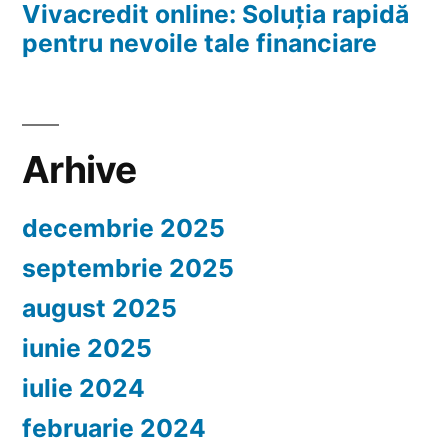
Vivacredit online: Soluția rapidă
pentru nevoile tale financiare
Arhive
decembrie 2025
septembrie 2025
august 2025
iunie 2025
iulie 2024
februarie 2024