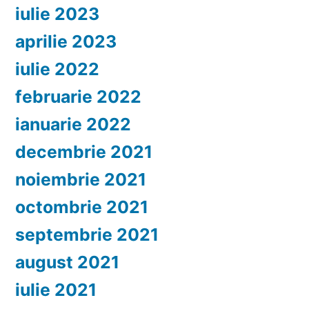
iulie 2023
aprilie 2023
iulie 2022
februarie 2022
ianuarie 2022
decembrie 2021
noiembrie 2021
octombrie 2021
septembrie 2021
august 2021
iulie 2021