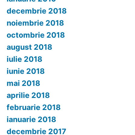
decembrie 2018
noiembrie 2018
octombrie 2018
august 2018
iulie 2018
iunie 2018
mai 2018
aprilie 2018
februarie 2018
ianuarie 2018
decembrie 2017