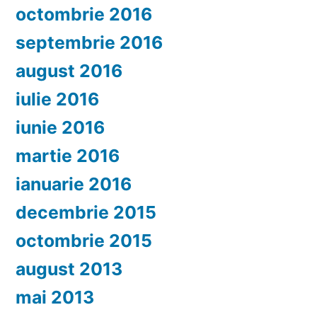
octombrie 2016
septembrie 2016
august 2016
iulie 2016
iunie 2016
martie 2016
ianuarie 2016
decembrie 2015
octombrie 2015
august 2013
mai 2013