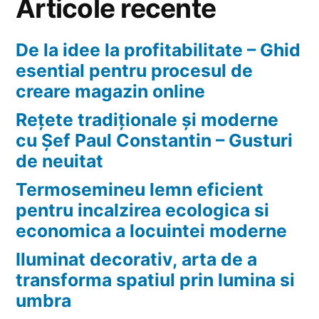
Articole recente
De la idee la profitabilitate – Ghid
esential pentru procesul de
creare magazin online
Rețete tradiționale și moderne
cu Șef Paul Constantin – Gusturi
de neuitat
Termosemineu lemn eficient
pentru incalzirea ecologica si
economica a locuintei moderne
Iluminat decorativ, arta de a
transforma spatiul prin lumina si
umbra