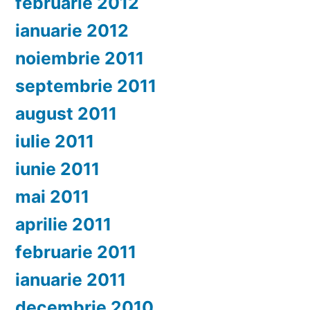
februarie 2012
ianuarie 2012
noiembrie 2011
septembrie 2011
august 2011
iulie 2011
iunie 2011
mai 2011
aprilie 2011
februarie 2011
ianuarie 2011
decembrie 2010