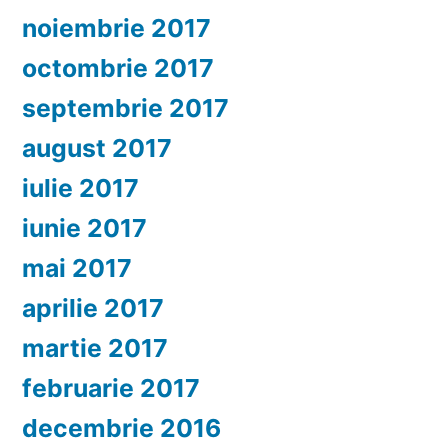
noiembrie 2017
octombrie 2017
septembrie 2017
august 2017
iulie 2017
iunie 2017
mai 2017
aprilie 2017
martie 2017
februarie 2017
decembrie 2016