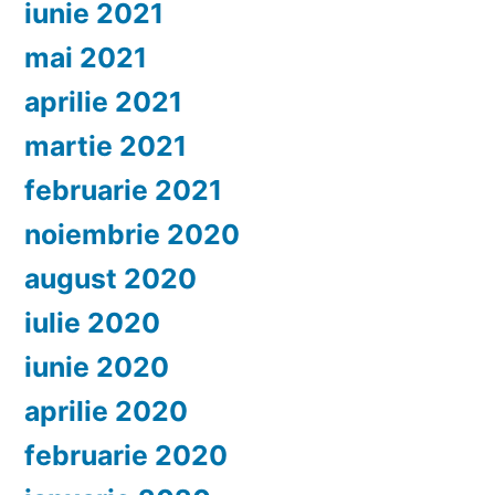
iunie 2021
mai 2021
aprilie 2021
martie 2021
februarie 2021
noiembrie 2020
august 2020
iulie 2020
iunie 2020
aprilie 2020
februarie 2020