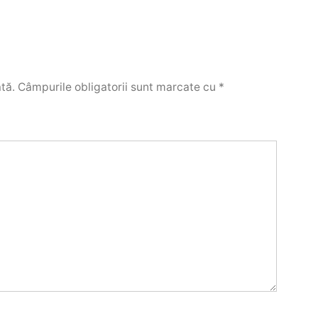
tă.
Câmpurile obligatorii sunt marcate cu
*