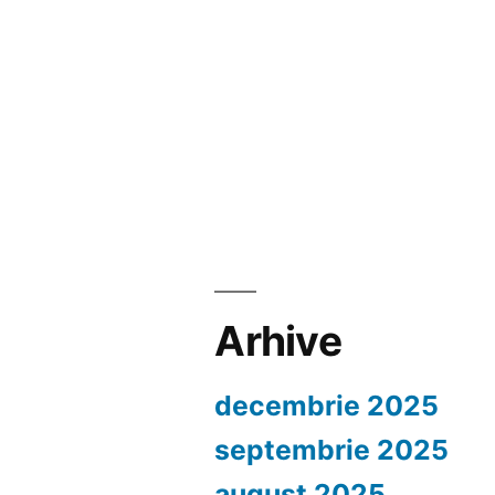
Arhive
decembrie 2025
septembrie 2025
august 2025