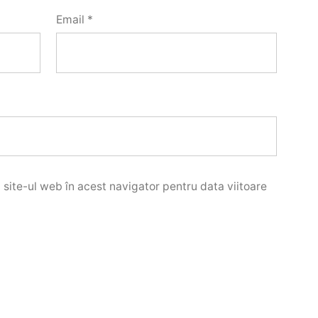
Email
*
 site-ul web în acest navigator pentru data viitoare