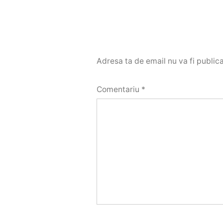
Adresa ta de email nu va fi publica
Comentariu
*