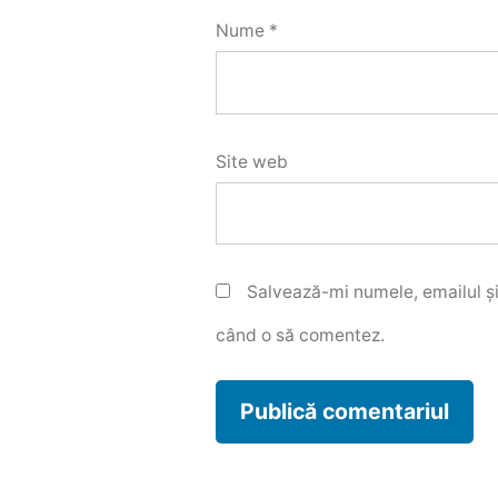
Nume
*
Site web
Salvează-mi numele, emailul și
când o să comentez.