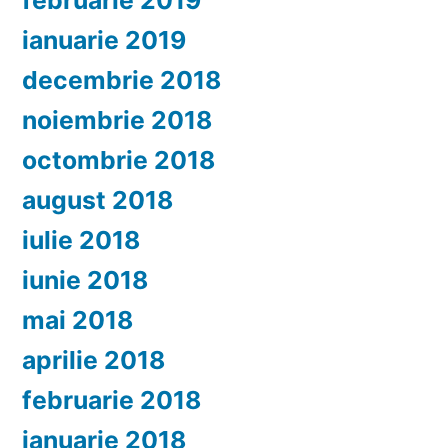
februarie 2019
ianuarie 2019
decembrie 2018
noiembrie 2018
octombrie 2018
august 2018
iulie 2018
iunie 2018
mai 2018
aprilie 2018
februarie 2018
ianuarie 2018