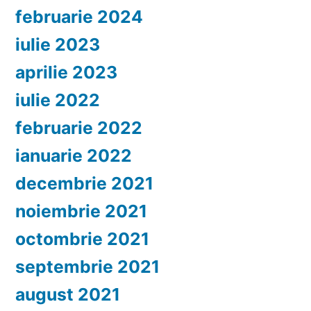
februarie 2024
iulie 2023
aprilie 2023
iulie 2022
februarie 2022
ianuarie 2022
decembrie 2021
noiembrie 2021
octombrie 2021
septembrie 2021
august 2021