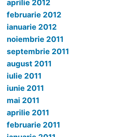
aprilie 2012
februarie 2012
ianuarie 2012
noiembrie 2011
septembrie 2011
august 2011
iulie 2011
iunie 2011
mai 2011
aprilie 2011
februarie 2011