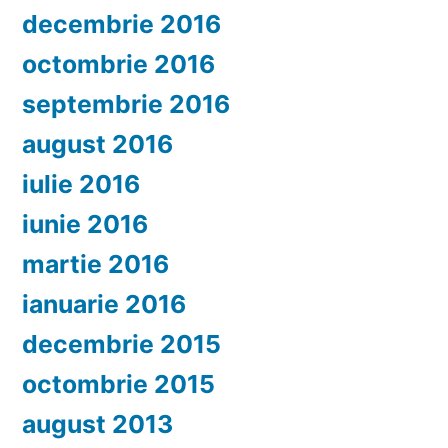
decembrie 2016
octombrie 2016
septembrie 2016
august 2016
iulie 2016
iunie 2016
martie 2016
ianuarie 2016
decembrie 2015
octombrie 2015
august 2013