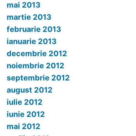
mai 2013
martie 2013
februarie 2013
ianuarie 2013
decembrie 2012
noiembrie 2012
septembrie 2012
august 2012
iulie 2012
iunie 2012
mai 2012