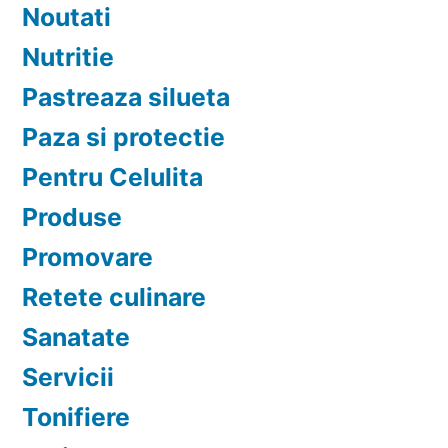
Noutati
Nutritie
Pastreaza silueta
Paza si protectie
Pentru Celulita
Produse
Promovare
Retete culinare
Sanatate
Servicii
Tonifiere