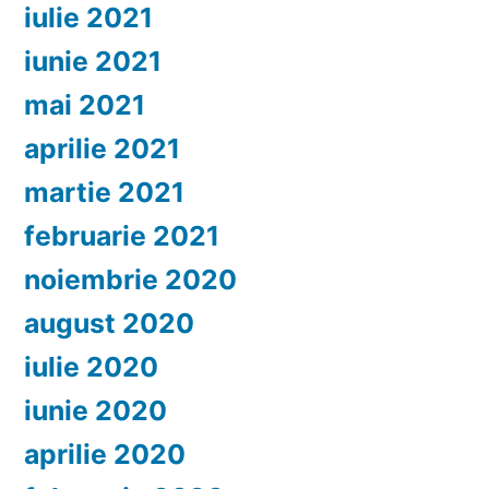
iulie 2021
iunie 2021
mai 2021
aprilie 2021
martie 2021
februarie 2021
noiembrie 2020
august 2020
iulie 2020
iunie 2020
aprilie 2020