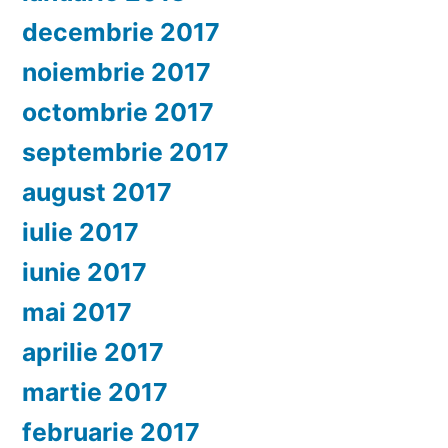
decembrie 2017
noiembrie 2017
octombrie 2017
septembrie 2017
august 2017
iulie 2017
iunie 2017
mai 2017
aprilie 2017
martie 2017
februarie 2017