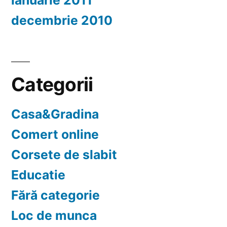
ianuarie 2011
decembrie 2010
Categorii
Casa&Gradina
Comert online
Corsete de slabit
Educatie
Fără categorie
Loc de munca