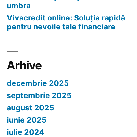
umbra
Vivacredit online: Soluția rapidă
pentru nevoile tale financiare
Arhive
decembrie 2025
septembrie 2025
august 2025
iunie 2025
iulie 2024