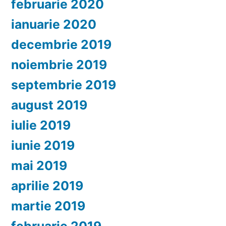
februarie 2020
ianuarie 2020
decembrie 2019
noiembrie 2019
septembrie 2019
august 2019
iulie 2019
iunie 2019
mai 2019
aprilie 2019
martie 2019