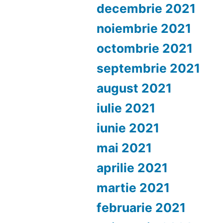
decembrie 2021
noiembrie 2021
octombrie 2021
septembrie 2021
august 2021
iulie 2021
iunie 2021
mai 2021
aprilie 2021
martie 2021
februarie 2021