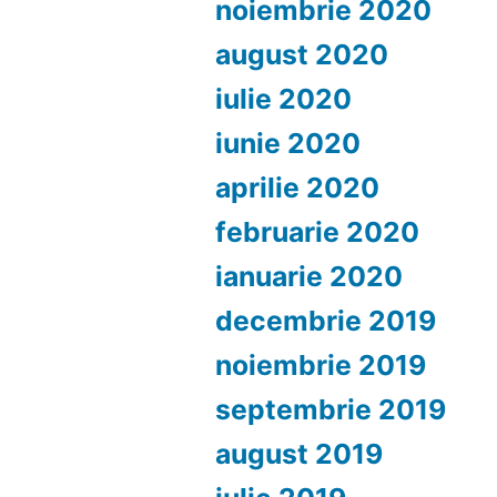
noiembrie 2020
august 2020
iulie 2020
iunie 2020
aprilie 2020
februarie 2020
ianuarie 2020
decembrie 2019
noiembrie 2019
septembrie 2019
august 2019