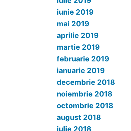
iulie 2019
iunie 2019
mai 2019
aprilie 2019
martie 2019
februarie 2019
ianuarie 2019
decembrie 2018
noiembrie 2018
octombrie 2018
august 2018
iulie 2018