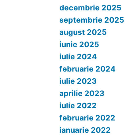
decembrie 2025
septembrie 2025
august 2025
iunie 2025
iulie 2024
februarie 2024
iulie 2023
aprilie 2023
iulie 2022
februarie 2022
ianuarie 2022