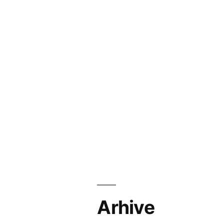
Arhive