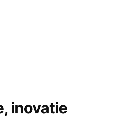
, inovatie