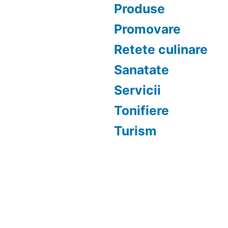
Produse
Promovare
Retete culinare
Sanatate
Servicii
Tonifiere
Turism