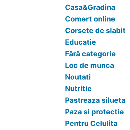
Casa&Gradina
Comert online
Corsete de slabit
Educatie
Fără categorie
Loc de munca
Noutati
Nutritie
Pastreaza silueta
Paza si protectie
Pentru Celulita