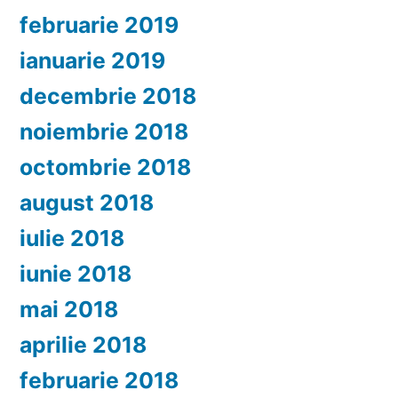
februarie 2019
ianuarie 2019
decembrie 2018
noiembrie 2018
octombrie 2018
august 2018
iulie 2018
iunie 2018
mai 2018
aprilie 2018
februarie 2018