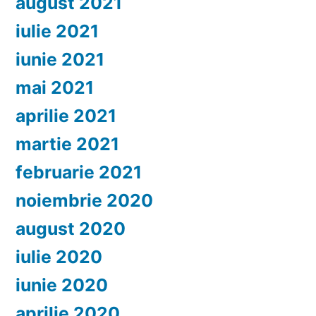
august 2021
iulie 2021
iunie 2021
mai 2021
aprilie 2021
martie 2021
februarie 2021
noiembrie 2020
august 2020
iulie 2020
iunie 2020
aprilie 2020