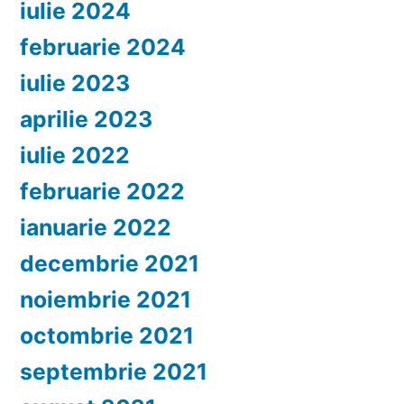
iulie 2024
februarie 2024
iulie 2023
aprilie 2023
iulie 2022
februarie 2022
ianuarie 2022
decembrie 2021
noiembrie 2021
octombrie 2021
septembrie 2021