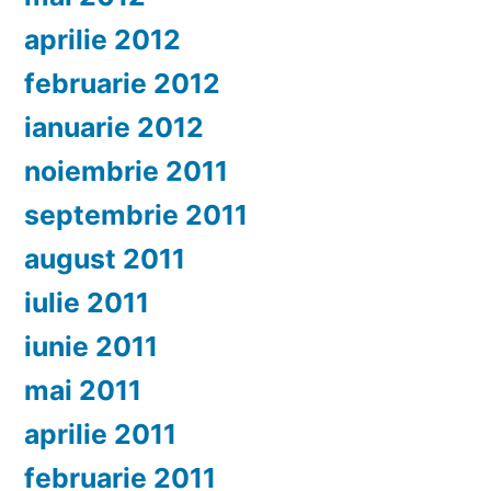
aprilie 2012
februarie 2012
ianuarie 2012
noiembrie 2011
septembrie 2011
august 2011
iulie 2011
iunie 2011
mai 2011
aprilie 2011
februarie 2011