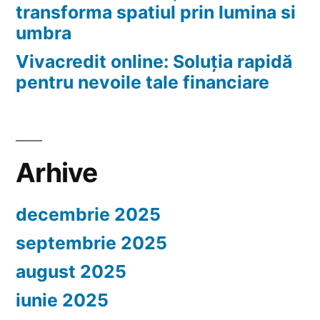
transforma spatiul prin lumina si
umbra
Vivacredit online: Soluția rapidă
pentru nevoile tale financiare
Arhive
decembrie 2025
septembrie 2025
august 2025
iunie 2025