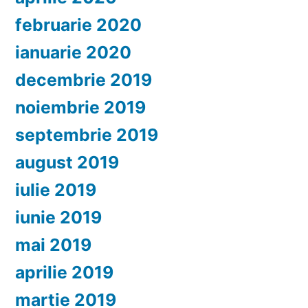
februarie 2020
ianuarie 2020
decembrie 2019
noiembrie 2019
septembrie 2019
august 2019
iulie 2019
iunie 2019
mai 2019
aprilie 2019
martie 2019