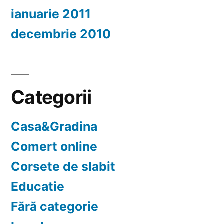
ianuarie 2011
decembrie 2010
Categorii
Casa&Gradina
Comert online
Corsete de slabit
Educatie
Fără categorie