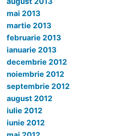
august 2013
mai 2013
martie 2013
februarie 2013
ianuarie 2013
decembrie 2012
noiembrie 2012
septembrie 2012
august 2012
iulie 2012
iunie 2012
mai 2012