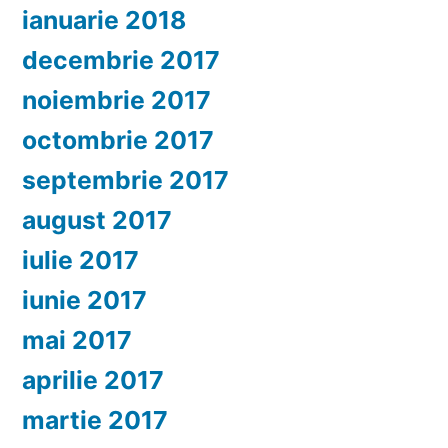
ianuarie 2018
decembrie 2017
noiembrie 2017
octombrie 2017
septembrie 2017
august 2017
iulie 2017
iunie 2017
mai 2017
aprilie 2017
martie 2017