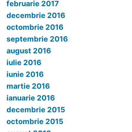
februarie 2017
decembrie 2016
octombrie 2016
septembrie 2016
august 2016
iulie 2016
iunie 2016
martie 2016
ianuarie 2016
decembrie 2015
octombrie 2015