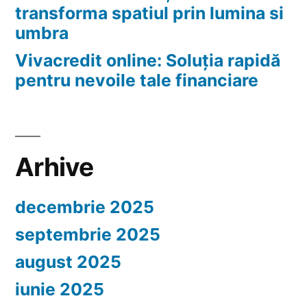
transforma spatiul prin lumina si
umbra
Vivacredit online: Soluția rapidă
pentru nevoile tale financiare
Arhive
decembrie 2025
septembrie 2025
august 2025
iunie 2025