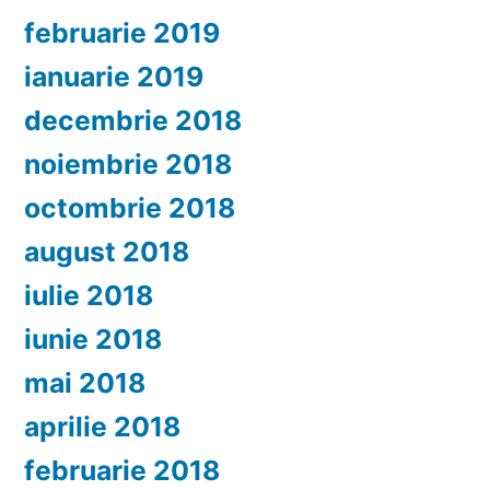
februarie 2019
ianuarie 2019
decembrie 2018
noiembrie 2018
octombrie 2018
august 2018
iulie 2018
iunie 2018
mai 2018
aprilie 2018
februarie 2018