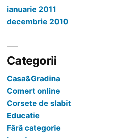
ianuarie 2011
decembrie 2010
Categorii
Casa&Gradina
Comert online
Corsete de slabit
Educatie
Fără categorie