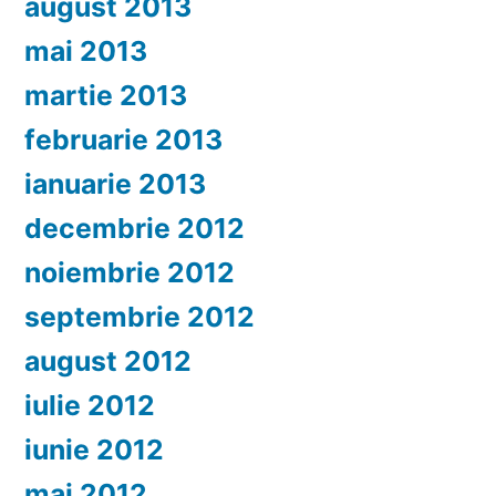
august 2013
mai 2013
martie 2013
februarie 2013
ianuarie 2013
decembrie 2012
noiembrie 2012
septembrie 2012
august 2012
iulie 2012
iunie 2012
mai 2012