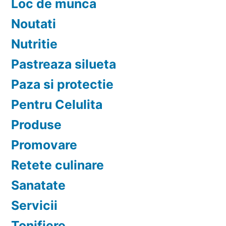
Loc de munca
Noutati
Nutritie
Pastreaza silueta
Paza si protectie
Pentru Celulita
Produse
Promovare
Retete culinare
Sanatate
Servicii
Tonifiere