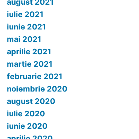
august 2021
iulie 2021
iunie 2021
mai 2021
aprilie 2021
martie 2021
februarie 2021
noiembrie 2020
august 2020
iulie 2020
iunie 2020
aprilie 2020