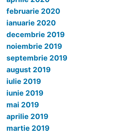
februarie 2020
ianuarie 2020
decembrie 2019
noiembrie 2019
septembrie 2019
august 2019
iulie 2019
iunie 2019
mai 2019
aprilie 2019
martie 2019