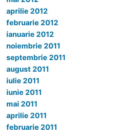
aprilie 2012
februarie 2012
ianuarie 2012
noiembrie 2011
septembrie 2011
august 2011
iulie 2011
iunie 2011
mai 2011
aprilie 2011
februarie 2011