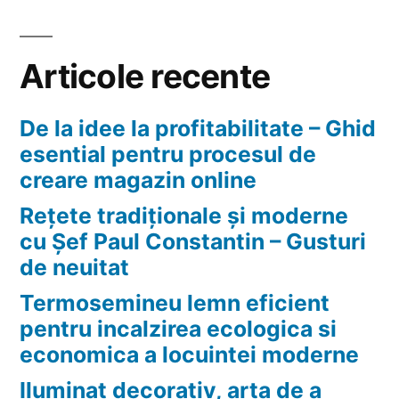
Articole recente
De la idee la profitabilitate – Ghid
esential pentru procesul de
creare magazin online
Rețete tradiționale și moderne
cu Șef Paul Constantin – Gusturi
de neuitat
Termosemineu lemn eficient
pentru incalzirea ecologica si
economica a locuintei moderne
Iluminat decorativ, arta de a