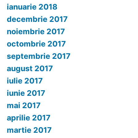
ianuarie 2018
decembrie 2017
noiembrie 2017
octombrie 2017
septembrie 2017
august 2017
iulie 2017
iunie 2017
mai 2017
aprilie 2017
martie 2017