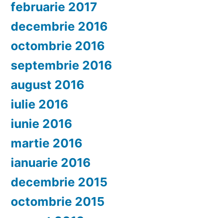
februarie 2017
decembrie 2016
octombrie 2016
septembrie 2016
august 2016
iulie 2016
iunie 2016
martie 2016
ianuarie 2016
decembrie 2015
octombrie 2015