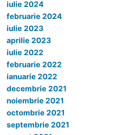
iulie 2024
februarie 2024
iulie 2023
aprilie 2023
iulie 2022
februarie 2022
ianuarie 2022
decembrie 2021
noiembrie 2021
octombrie 2021
septembrie 2021