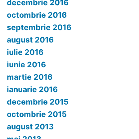
decembrie 2016
octombrie 2016
septembrie 2016
august 2016
iulie 2016
iunie 2016
martie 2016
ianuarie 2016
decembrie 2015
octombrie 2015
august 2013