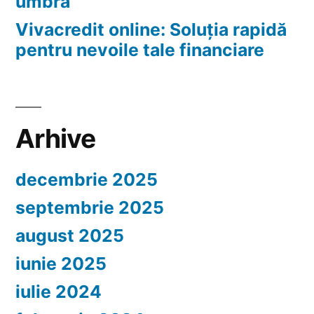
umbra
Vivacredit online: Soluția rapidă
pentru nevoile tale financiare
Arhive
decembrie 2025
septembrie 2025
august 2025
iunie 2025
iulie 2024