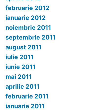
februarie 2012
ianuarie 2012
noiembrie 2011
septembrie 2011
august 2011
iulie 2011
iunie 2011
mai 2011
aprilie 2011
februarie 2011
ianuarie 2011