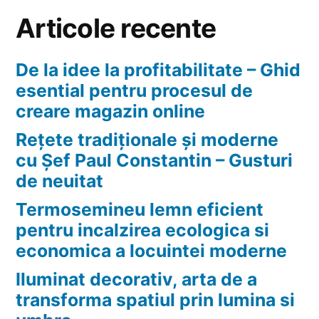
Articole recente
De la idee la profitabilitate – Ghid
esential pentru procesul de
creare magazin online
Rețete tradiționale și moderne
cu Șef Paul Constantin – Gusturi
de neuitat
Termosemineu lemn eficient
pentru incalzirea ecologica si
economica a locuintei moderne
Iluminat decorativ, arta de a
transforma spatiul prin lumina si