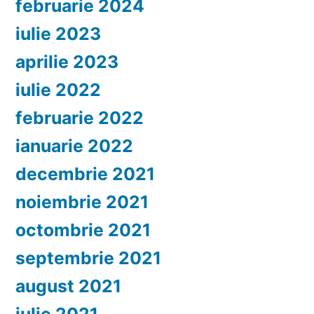
februarie 2024
iulie 2023
aprilie 2023
iulie 2022
februarie 2022
ianuarie 2022
decembrie 2021
noiembrie 2021
octombrie 2021
septembrie 2021
august 2021