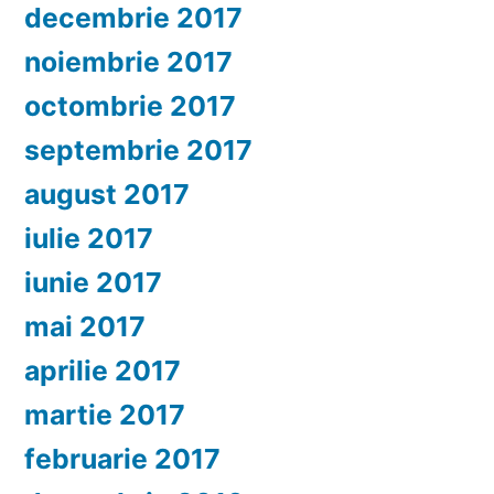
decembrie 2017
noiembrie 2017
octombrie 2017
septembrie 2017
august 2017
iulie 2017
iunie 2017
mai 2017
aprilie 2017
martie 2017
februarie 2017