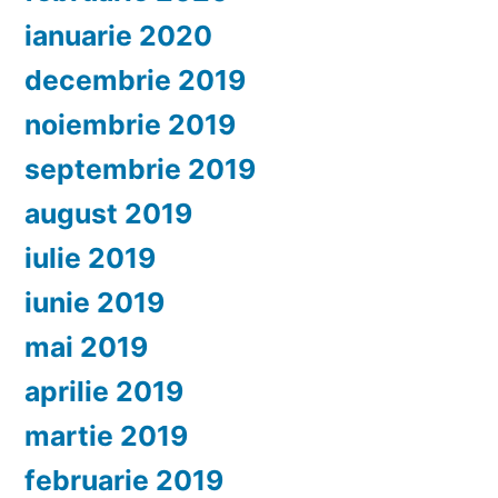
ianuarie 2020
decembrie 2019
noiembrie 2019
septembrie 2019
august 2019
iulie 2019
iunie 2019
mai 2019
aprilie 2019
martie 2019
februarie 2019