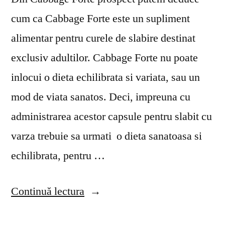
cum ca Cabbage Forte este un supliment
alimentar pentru curele de slabire destinat
exclusiv adultilor. Cabbage Forte nu poate
inlocui o dieta echilibrata si variata, sau un
mod de viata sanatos. Deci, impreuna cu
administrarea acestor capsule pentru slabit cu
varza trebuie sa urmati o dieta sanatoasa si
echilibrata, pentru …
„Cabbage
Continuă lectura
Forte