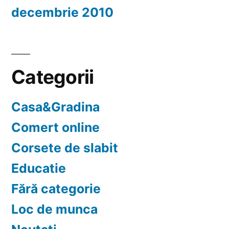
decembrie 2010
Categorii
Casa&Gradina
Comert online
Corsete de slabit
Educatie
Fără categorie
Loc de munca