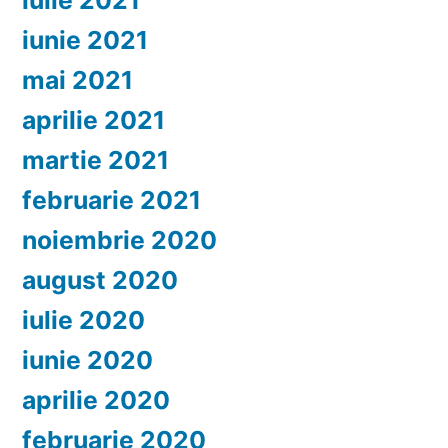
iulie 2021
iunie 2021
mai 2021
aprilie 2021
martie 2021
februarie 2021
noiembrie 2020
august 2020
iulie 2020
iunie 2020
aprilie 2020
februarie 2020