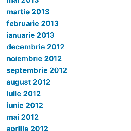
mai 2013
martie 2013
februarie 2013
ianuarie 2013
decembrie 2012
noiembrie 2012
septembrie 2012
august 2012
iulie 2012
iunie 2012
mai 2012
aprilie 2012