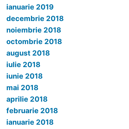
ianuarie 2019
decembrie 2018
noiembrie 2018
octombrie 2018
august 2018
iulie 2018
iunie 2018
mai 2018
aprilie 2018
februarie 2018
ianuarie 2018