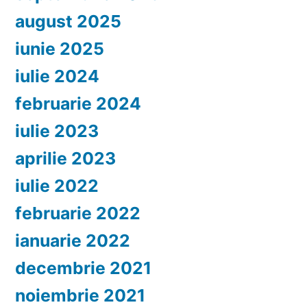
august 2025
iunie 2025
iulie 2024
februarie 2024
iulie 2023
aprilie 2023
iulie 2022
februarie 2022
ianuarie 2022
decembrie 2021
noiembrie 2021