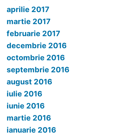
aprilie 2017
martie 2017
februarie 2017
decembrie 2016
octombrie 2016
septembrie 2016
august 2016
iulie 2016
iunie 2016
martie 2016
ianuarie 2016