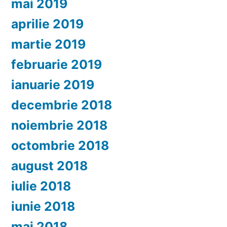
mai 2019
aprilie 2019
martie 2019
februarie 2019
ianuarie 2019
decembrie 2018
noiembrie 2018
octombrie 2018
august 2018
iulie 2018
iunie 2018
mai 2018