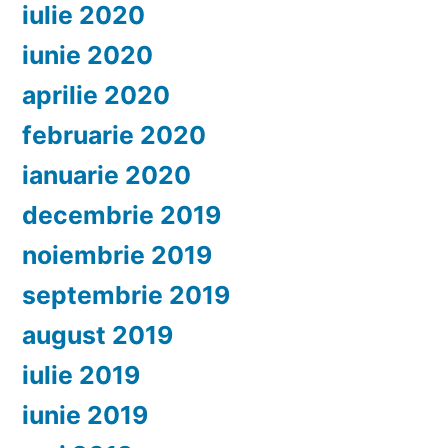
iulie 2020
iunie 2020
aprilie 2020
februarie 2020
ianuarie 2020
decembrie 2019
noiembrie 2019
septembrie 2019
august 2019
iulie 2019
iunie 2019