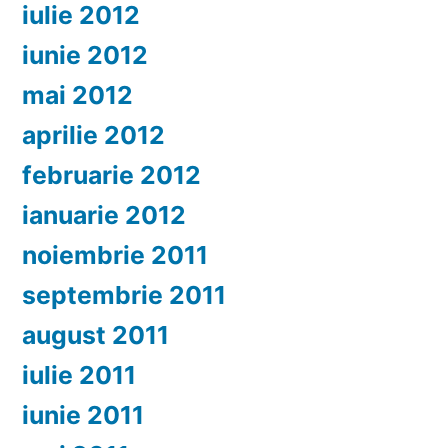
iulie 2012
iunie 2012
mai 2012
aprilie 2012
februarie 2012
ianuarie 2012
noiembrie 2011
septembrie 2011
august 2011
iulie 2011
iunie 2011