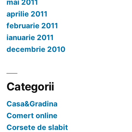
mai 2011
aprilie 2011
februarie 2011
ianuarie 2011
decembrie 2010
Categorii
Casa&Gradina
Comert online
Corsete de slabit