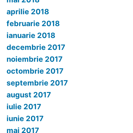
aprilie 2018
februarie 2018
ianuarie 2018
decembrie 2017
noiembrie 2017
octombrie 2017
septembrie 2017
august 2017
iulie 2017
iunie 2017
mai 2017