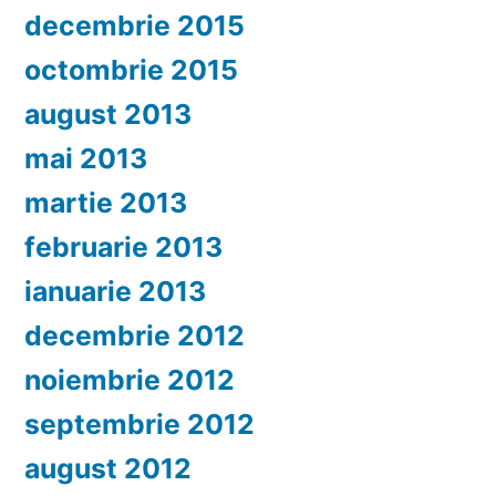
decembrie 2015
octombrie 2015
august 2013
mai 2013
martie 2013
februarie 2013
ianuarie 2013
decembrie 2012
noiembrie 2012
septembrie 2012
august 2012