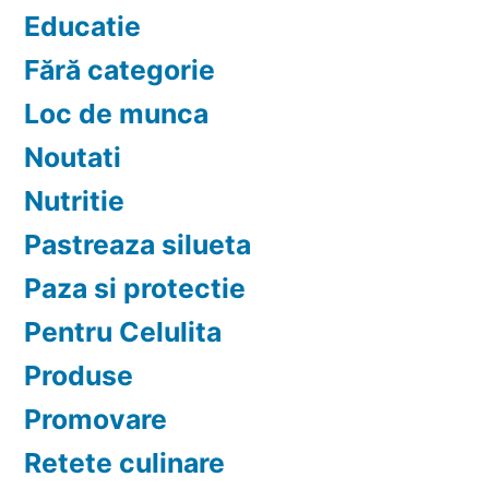
Educatie
Fără categorie
Loc de munca
Noutati
Nutritie
Pastreaza silueta
Paza si protectie
Pentru Celulita
Produse
Promovare
Retete culinare