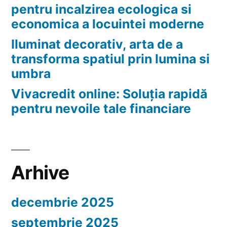
pentru incalzirea ecologica si
economica a locuintei moderne
Iluminat decorativ, arta de a
transforma spatiul prin lumina si
umbra
Vivacredit online: Soluția rapidă
pentru nevoile tale financiare
Arhive
decembrie 2025
septembrie 2025