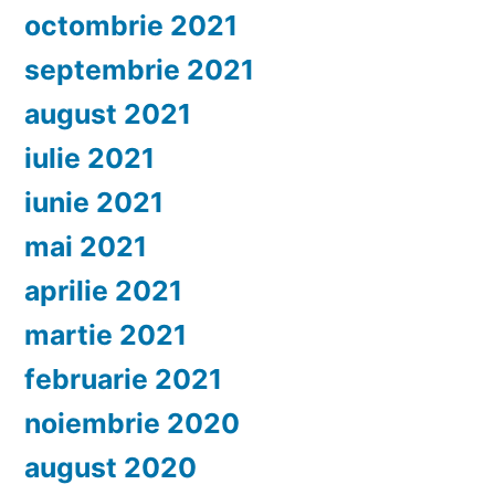
octombrie 2021
septembrie 2021
august 2021
iulie 2021
iunie 2021
mai 2021
aprilie 2021
martie 2021
februarie 2021
noiembrie 2020
august 2020