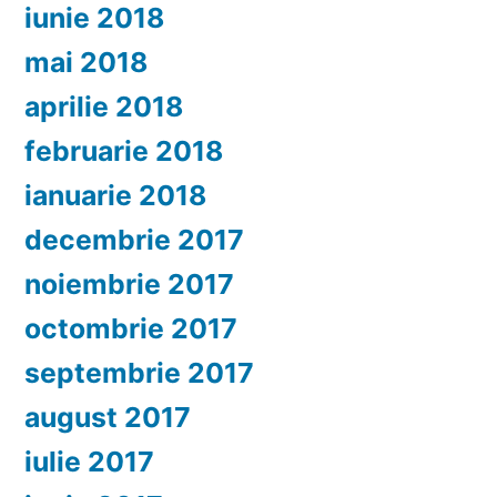
iunie 2018
mai 2018
aprilie 2018
februarie 2018
ianuarie 2018
decembrie 2017
noiembrie 2017
octombrie 2017
septembrie 2017
august 2017
iulie 2017