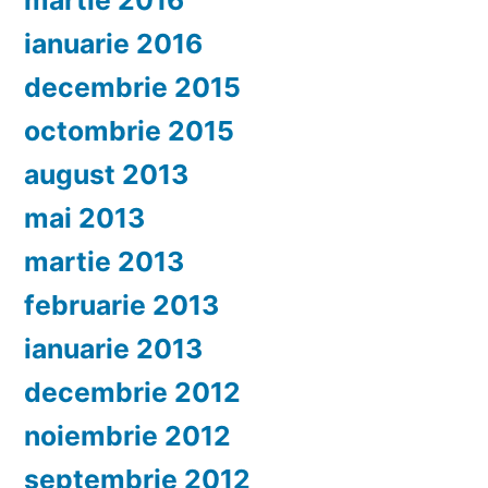
martie 2016
ianuarie 2016
decembrie 2015
octombrie 2015
august 2013
mai 2013
martie 2013
februarie 2013
ianuarie 2013
decembrie 2012
noiembrie 2012
septembrie 2012