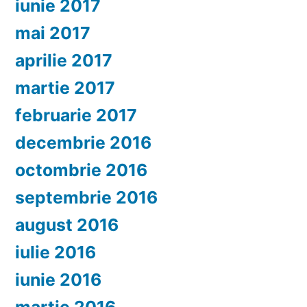
iunie 2017
mai 2017
aprilie 2017
martie 2017
februarie 2017
decembrie 2016
octombrie 2016
septembrie 2016
august 2016
iulie 2016
iunie 2016