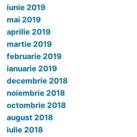
iunie 2019
mai 2019
aprilie 2019
martie 2019
februarie 2019
ianuarie 2019
decembrie 2018
noiembrie 2018
octombrie 2018
august 2018
iulie 2018