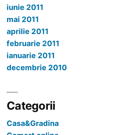
iunie 2011
mai 2011
aprilie 2011
februarie 2011
ianuarie 2011
decembrie 2010
Categorii
Casa&Gradina