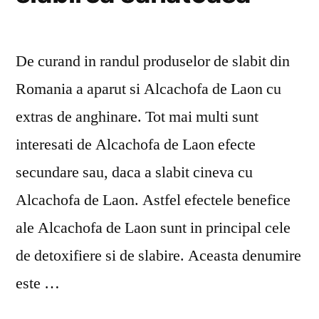
De curand in randul produselor de slabit din
Romania a aparut si Alcachofa de Laon cu
extras de anghinare. Tot mai multi sunt
interesati de Alcachofa de Laon efecte
secundare sau, daca a slabit cineva cu
Alcachofa de Laon. Astfel efectele benefice
ale Alcachofa de Laon sunt in principal cele
de detoxifiere si de slabire. Aceasta denumire
este …