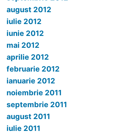
august 2012
iulie 2012
iunie 2012
mai 2012
aprilie 2012
februarie 2012
ianuarie 2012
noiembrie 2011
septembrie 2011
august 2011
iulie 2011