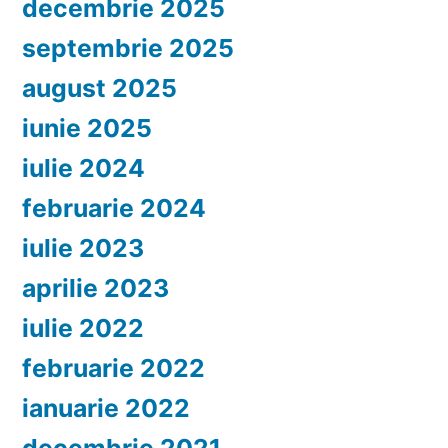
decembrie 2025
septembrie 2025
august 2025
iunie 2025
iulie 2024
februarie 2024
iulie 2023
aprilie 2023
iulie 2022
februarie 2022
ianuarie 2022