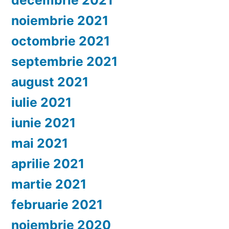
decembrie 2021
noiembrie 2021
octombrie 2021
septembrie 2021
august 2021
iulie 2021
iunie 2021
mai 2021
aprilie 2021
martie 2021
februarie 2021
noiembrie 2020