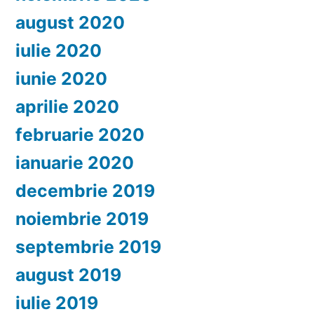
august 2020
iulie 2020
iunie 2020
aprilie 2020
februarie 2020
ianuarie 2020
decembrie 2019
noiembrie 2019
septembrie 2019
august 2019
iulie 2019