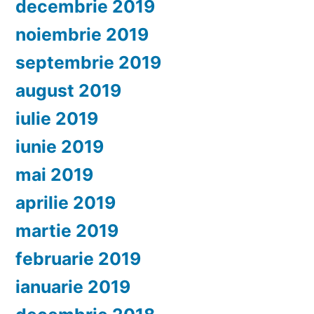
decembrie 2019
noiembrie 2019
septembrie 2019
august 2019
iulie 2019
iunie 2019
mai 2019
aprilie 2019
martie 2019
februarie 2019
ianuarie 2019