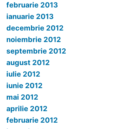
februarie 2013
ianuarie 2013
decembrie 2012
noiembrie 2012
septembrie 2012
august 2012
iulie 2012
iunie 2012
mai 2012
aprilie 2012
februarie 2012