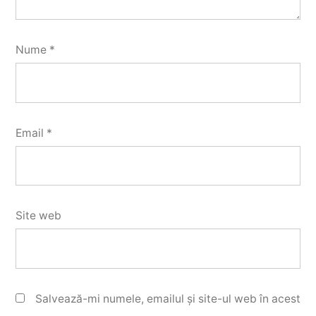
Nume
*
Email
*
Site web
Salvează-mi numele, emailul și site-ul web în acest