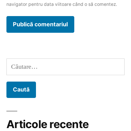
navigator pentru data viitoare când o să comentez.
Caută
după:
Articole recente