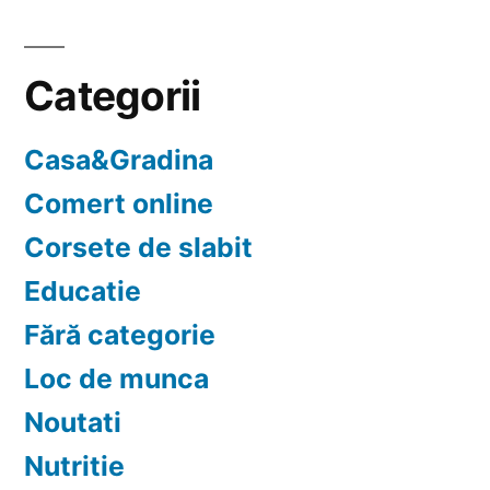
Categorii
Casa&Gradina
Comert online
Corsete de slabit
Educatie
Fără categorie
Loc de munca
Noutati
Nutritie