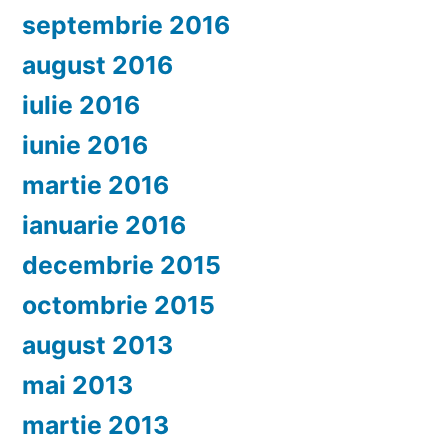
septembrie 2016
august 2016
iulie 2016
iunie 2016
martie 2016
ianuarie 2016
decembrie 2015
octombrie 2015
august 2013
mai 2013
martie 2013