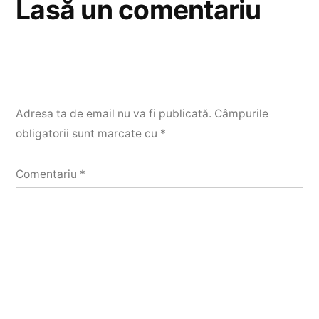
Lasă un comentariu
Adresa ta de email nu va fi publicată.
Câmpurile
obligatorii sunt marcate cu
*
Comentariu
*