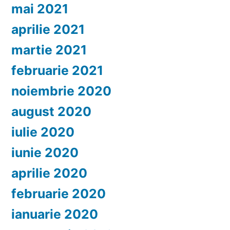
mai 2021
aprilie 2021
martie 2021
februarie 2021
noiembrie 2020
august 2020
iulie 2020
iunie 2020
aprilie 2020
februarie 2020
ianuarie 2020