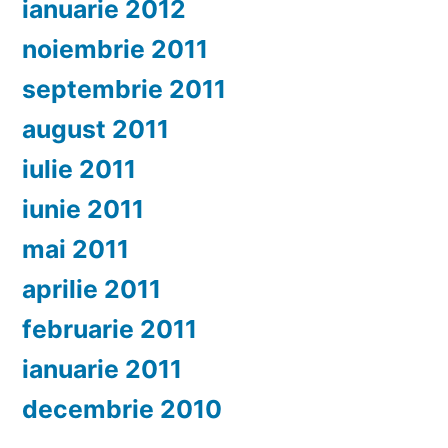
ianuarie 2012
noiembrie 2011
septembrie 2011
august 2011
iulie 2011
iunie 2011
mai 2011
aprilie 2011
februarie 2011
ianuarie 2011
decembrie 2010