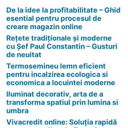
De la idee la profitabilitate – Ghid
esential pentru procesul de
creare magazin online
Rețete tradiționale și moderne
cu Șef Paul Constantin – Gusturi
de neuitat
Termosemineu lemn eficient
pentru incalzirea ecologica si
economica a locuintei moderne
Iluminat decorativ, arta de a
transforma spatiul prin lumina si
umbra
Vivacredit online: Soluția rapidă