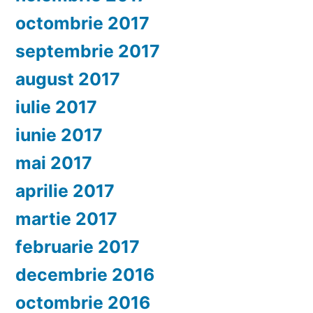
octombrie 2017
septembrie 2017
august 2017
iulie 2017
iunie 2017
mai 2017
aprilie 2017
martie 2017
februarie 2017
decembrie 2016
octombrie 2016