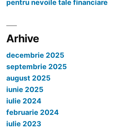
pentru nevoile tale financiare
Arhive
decembrie 2025
septembrie 2025
august 2025
iunie 2025
iulie 2024
februarie 2024
iulie 2023