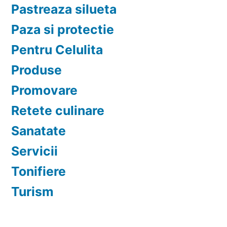
Pastreaza silueta
Paza si protectie
Pentru Celulita
Produse
Promovare
Retete culinare
Sanatate
Servicii
Tonifiere
Turism