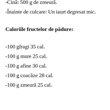
-Cină: 500 g de zmeură.
-Înainte de culcare: Un iaurt degresat mic.
Caloriile fructelor de pădure:
-100 gfragi 35 cal.
-100 g mure 25 cal.
-100 g afine 30 cal.
-100 g coacăze 28 cal.
-100 g zmeură 25 cal.