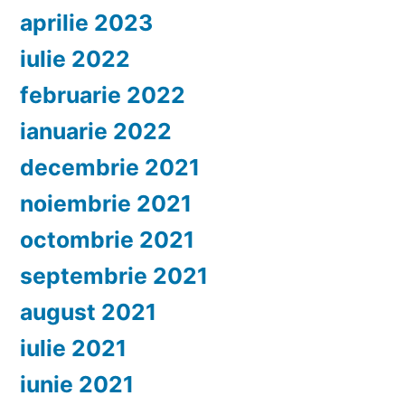
aprilie 2023
iulie 2022
februarie 2022
ianuarie 2022
decembrie 2021
noiembrie 2021
octombrie 2021
septembrie 2021
august 2021
iulie 2021
iunie 2021