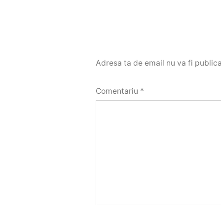
Adresa ta de email nu va fi publica
Comentariu
*