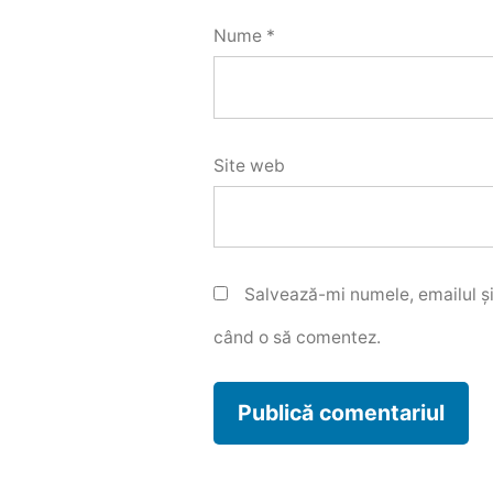
Nume
*
Site web
Salvează-mi numele, emailul și
când o să comentez.