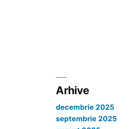
Arhive
decembrie 2025
septembrie 2025