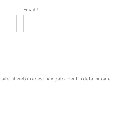
Email
*
 site-ul web în acest navigator pentru data viitoare