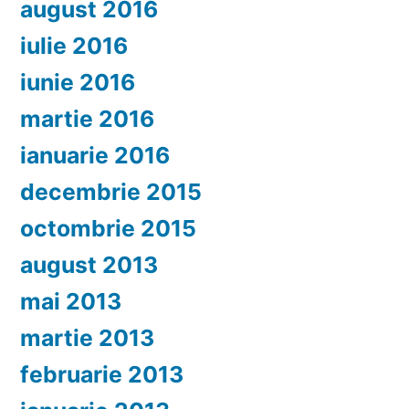
august 2016
iulie 2016
iunie 2016
martie 2016
ianuarie 2016
decembrie 2015
octombrie 2015
august 2013
mai 2013
martie 2013
februarie 2013