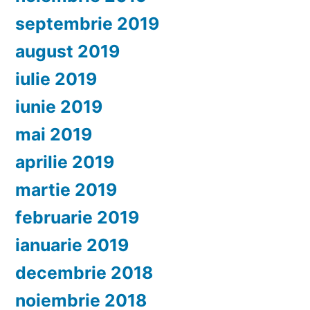
septembrie 2019
august 2019
iulie 2019
iunie 2019
mai 2019
aprilie 2019
martie 2019
februarie 2019
ianuarie 2019
decembrie 2018
noiembrie 2018