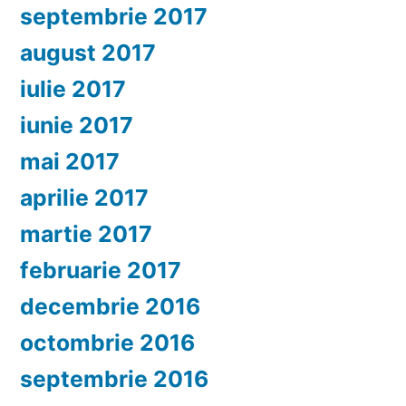
septembrie 2017
august 2017
iulie 2017
iunie 2017
mai 2017
aprilie 2017
martie 2017
februarie 2017
decembrie 2016
octombrie 2016
septembrie 2016