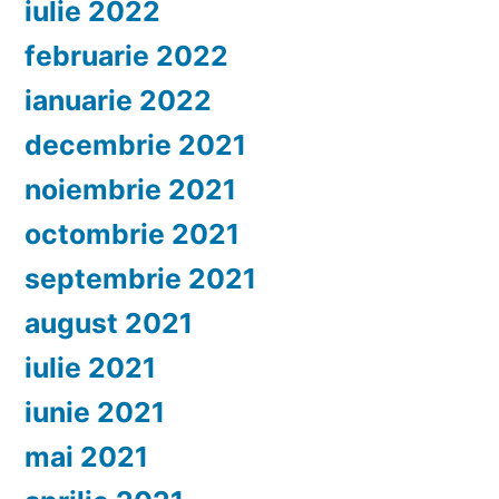
iulie 2022
februarie 2022
ianuarie 2022
decembrie 2021
noiembrie 2021
octombrie 2021
septembrie 2021
august 2021
iulie 2021
iunie 2021
mai 2021