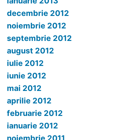
ianuarie 2013
decembrie 2012
noiembrie 2012
septembrie 2012
august 2012
iulie 2012
iunie 2012
mai 2012
aprilie 2012
februarie 2012
ianuarie 2012
noiembrie 2011