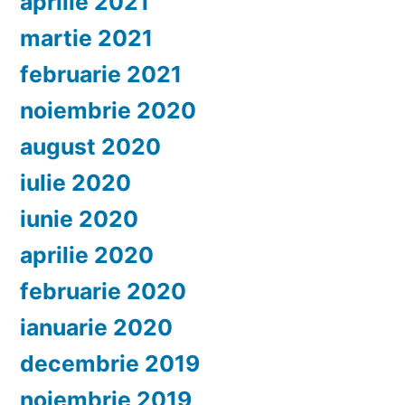
aprilie 2021
martie 2021
februarie 2021
noiembrie 2020
august 2020
iulie 2020
iunie 2020
aprilie 2020
februarie 2020
ianuarie 2020
decembrie 2019
noiembrie 2019