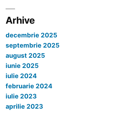
Arhive
decembrie 2025
septembrie 2025
august 2025
iunie 2025
iulie 2024
februarie 2024
iulie 2023
aprilie 2023