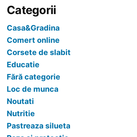
Categorii
Casa&Gradina
Comert online
Corsete de slabit
Educatie
Fără categorie
Loc de munca
Noutati
Nutritie
Pastreaza silueta