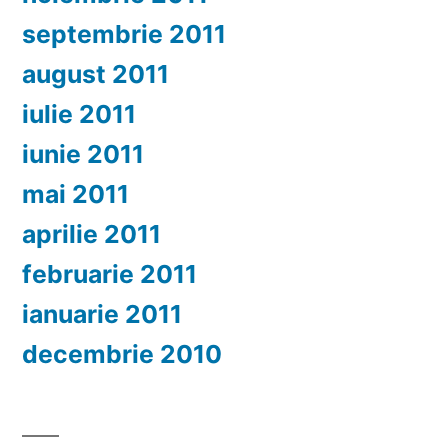
septembrie 2011
august 2011
iulie 2011
iunie 2011
mai 2011
aprilie 2011
februarie 2011
ianuarie 2011
decembrie 2010