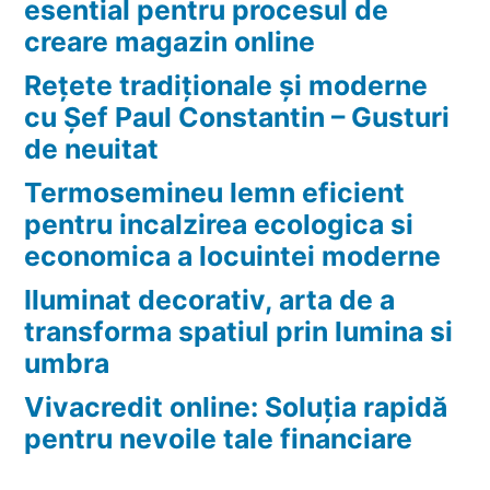
esential pentru procesul de
creare magazin online
Rețete tradiționale și moderne
cu Șef Paul Constantin – Gusturi
de neuitat
Termosemineu lemn eficient
pentru incalzirea ecologica si
economica a locuintei moderne
Iluminat decorativ, arta de a
transforma spatiul prin lumina si
umbra
Vivacredit online: Soluția rapidă
pentru nevoile tale financiare