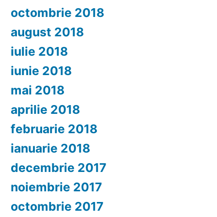
octombrie 2018
august 2018
iulie 2018
iunie 2018
mai 2018
aprilie 2018
februarie 2018
ianuarie 2018
decembrie 2017
noiembrie 2017
octombrie 2017