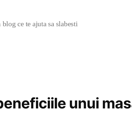
blog ce te ajuta sa slabesti
beneficiile unui mas