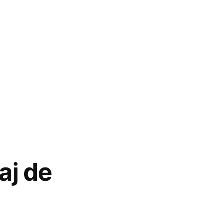
aj de