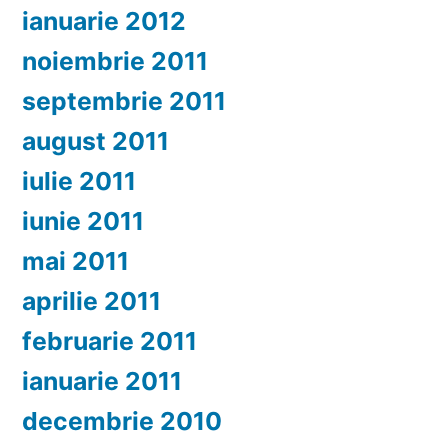
ianuarie 2012
noiembrie 2011
septembrie 2011
august 2011
iulie 2011
iunie 2011
mai 2011
aprilie 2011
februarie 2011
ianuarie 2011
decembrie 2010