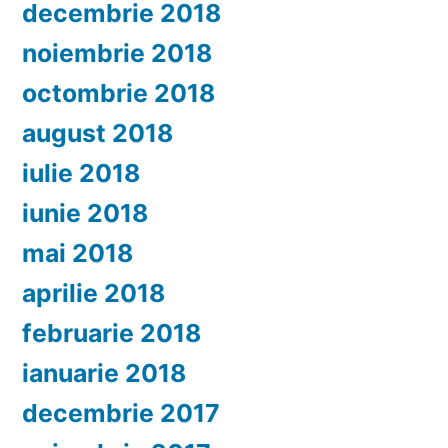
decembrie 2018
noiembrie 2018
octombrie 2018
august 2018
iulie 2018
iunie 2018
mai 2018
aprilie 2018
februarie 2018
ianuarie 2018
decembrie 2017