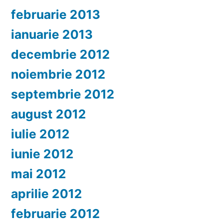
februarie 2013
ianuarie 2013
decembrie 2012
noiembrie 2012
septembrie 2012
august 2012
iulie 2012
iunie 2012
mai 2012
aprilie 2012
februarie 2012