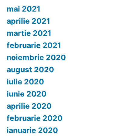
mai 2021
aprilie 2021
martie 2021
februarie 2021
noiembrie 2020
august 2020
iulie 2020
iunie 2020
aprilie 2020
februarie 2020
ianuarie 2020