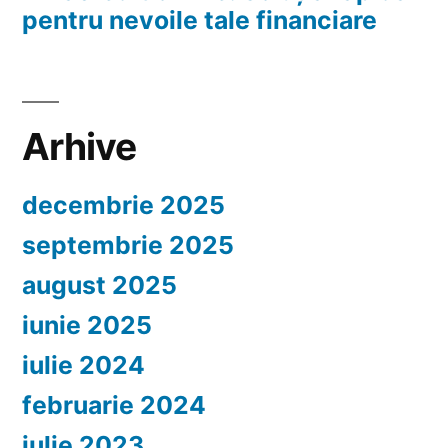
pentru nevoile tale financiare
Arhive
decembrie 2025
septembrie 2025
august 2025
iunie 2025
iulie 2024
februarie 2024
iulie 2023