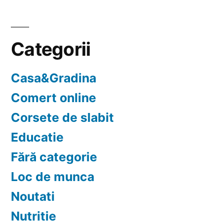
Categorii
Casa&Gradina
Comert online
Corsete de slabit
Educatie
Fără categorie
Loc de munca
Noutati
Nutritie