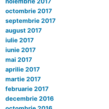
noiembrie 2017
octombrie 2017
septembrie 2017
august 2017
iulie 2017
iunie 2017
mai 2017
aprilie 2017
martie 2017
februarie 2017
decembrie 2016
octombrie 2016