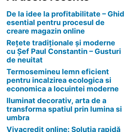
De la idee la profitabilitate – Ghid
esential pentru procesul de
creare magazin online
Rețete tradiționale și moderne
cu Șef Paul Constantin – Gusturi
de neuitat
Termosemineu lemn eficient
pentru incalzirea ecologica si
economica a locuintei moderne
Iluminat decorativ, arta de a
transforma spatiul prin lumina si
umbra
Vivacredit online: Soluția rapidă