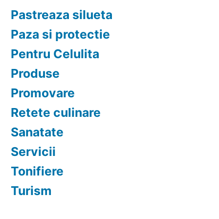
Pastreaza silueta
Paza si protectie
Pentru Celulita
Produse
Promovare
Retete culinare
Sanatate
Servicii
Tonifiere
Turism