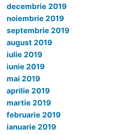
decembrie 2019
noiembrie 2019
septembrie 2019
august 2019
iulie 2019
iunie 2019
mai 2019
aprilie 2019
martie 2019
februarie 2019
ianuarie 2019