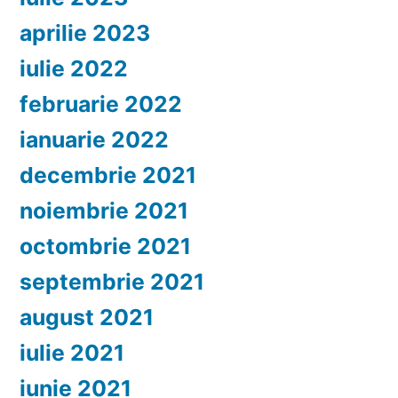
aprilie 2023
iulie 2022
februarie 2022
ianuarie 2022
decembrie 2021
noiembrie 2021
octombrie 2021
septembrie 2021
august 2021
iulie 2021
iunie 2021