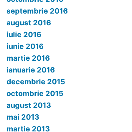
septembrie 2016
august 2016
iulie 2016
iunie 2016
martie 2016
ianuarie 2016
decembrie 2015
octombrie 2015
august 2013
mai 2013
martie 2013