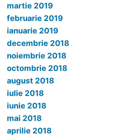
martie 2019
februarie 2019
ianuarie 2019
decembrie 2018
noiembrie 2018
octombrie 2018
august 2018
iulie 2018
iunie 2018
mai 2018
aprilie 2018