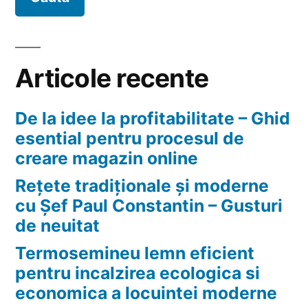
Articole recente
De la idee la profitabilitate – Ghid
esential pentru procesul de
creare magazin online
Rețete tradiționale și moderne
cu Șef Paul Constantin – Gusturi
de neuitat
Termosemineu lemn eficient
pentru incalzirea ecologica si
economica a locuintei moderne