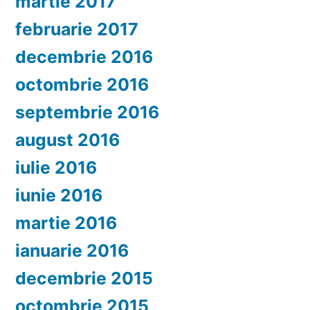
martie 2017
februarie 2017
decembrie 2016
octombrie 2016
septembrie 2016
august 2016
iulie 2016
iunie 2016
martie 2016
ianuarie 2016
decembrie 2015
octombrie 2015