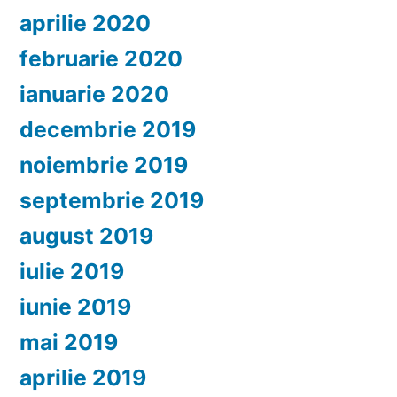
aprilie 2020
februarie 2020
ianuarie 2020
decembrie 2019
noiembrie 2019
septembrie 2019
august 2019
iulie 2019
iunie 2019
mai 2019
aprilie 2019