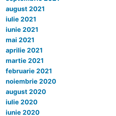
august 2021
iulie 2021
iunie 2021
mai 2021
aprilie 2021
martie 2021
februarie 2021
noiembrie 2020
august 2020
iulie 2020
iunie 2020