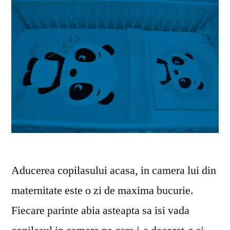
Aducerea copilasului acasa, in camera lui din
maternitate este o zi de maxima bucurie.
Fiecare parinte abia asteapta sa isi vada