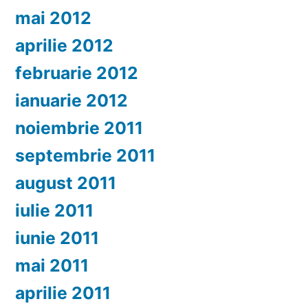
mai 2012
aprilie 2012
februarie 2012
ianuarie 2012
noiembrie 2011
septembrie 2011
august 2011
iulie 2011
iunie 2011
mai 2011
aprilie 2011