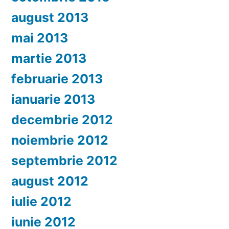
august 2013
mai 2013
martie 2013
februarie 2013
ianuarie 2013
decembrie 2012
noiembrie 2012
septembrie 2012
august 2012
iulie 2012
iunie 2012