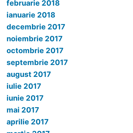
februarie 2018
ianuarie 2018
decembrie 2017
noiembrie 2017
octombrie 2017
septembrie 2017
august 2017
iulie 2017
iunie 2017
mai 2017
aprilie 2017