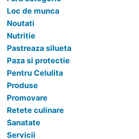
Loc de munca
Noutati
Nutritie
Pastreaza silueta
Paza si protectie
Pentru Celulita
Produse
Promovare
Retete culinare
Sanatate
Servicii