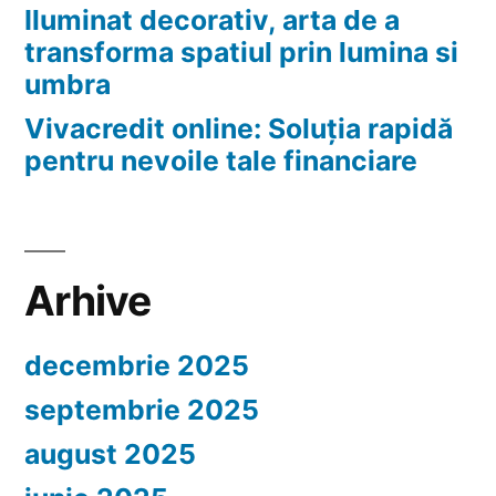
Iluminat decorativ, arta de a
transforma spatiul prin lumina si
umbra
Vivacredit online: Soluția rapidă
pentru nevoile tale financiare
Arhive
decembrie 2025
septembrie 2025
august 2025