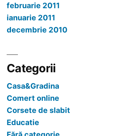
februarie 2011
ianuarie 2011
decembrie 2010
Categorii
Casa&Gradina
Comert online
Corsete de slabit
Educatie
Fără categorie