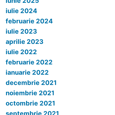
iunie 2025
iulie 2024
februarie 2024
iulie 2023
aprilie 2023
iulie 2022
februarie 2022
ianuarie 2022
decembrie 2021
noiembrie 2021
octombrie 2021
septembrie 2021