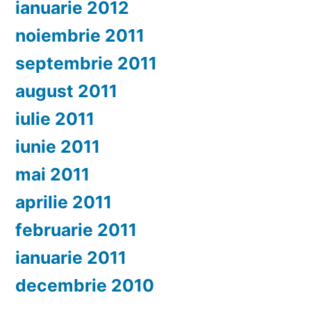
ianuarie 2012
noiembrie 2011
septembrie 2011
august 2011
iulie 2011
iunie 2011
mai 2011
aprilie 2011
februarie 2011
ianuarie 2011
decembrie 2010