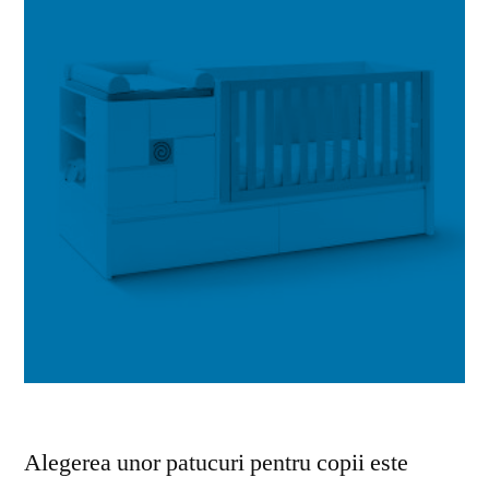
Alegerea unor patucuri pentru copii este