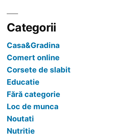
Categorii
Casa&Gradina
Comert online
Corsete de slabit
Educatie
Fără categorie
Loc de munca
Noutati
Nutritie