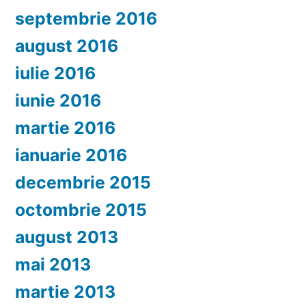
septembrie 2016
august 2016
iulie 2016
iunie 2016
martie 2016
ianuarie 2016
decembrie 2015
octombrie 2015
august 2013
mai 2013
martie 2013