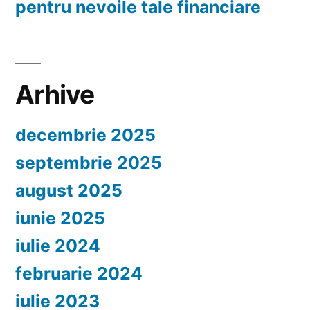
pentru nevoile tale financiare
Arhive
decembrie 2025
septembrie 2025
august 2025
iunie 2025
iulie 2024
februarie 2024
iulie 2023