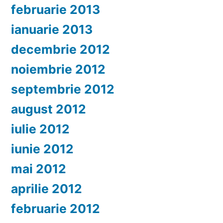
februarie 2013
ianuarie 2013
decembrie 2012
noiembrie 2012
septembrie 2012
august 2012
iulie 2012
iunie 2012
mai 2012
aprilie 2012
februarie 2012