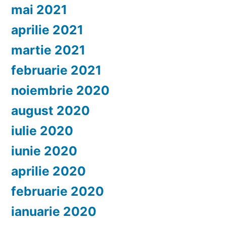
mai 2021
aprilie 2021
martie 2021
februarie 2021
noiembrie 2020
august 2020
iulie 2020
iunie 2020
aprilie 2020
februarie 2020
ianuarie 2020