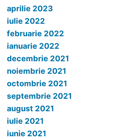
aprilie 2023
iulie 2022
februarie 2022
ianuarie 2022
decembrie 2021
noiembrie 2021
octombrie 2021
septembrie 2021
august 2021
iulie 2021
iunie 2021