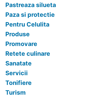
Pastreaza silueta
Paza si protectie
Pentru Celulita
Produse
Promovare
Retete culinare
Sanatate
Servicii
Tonifiere
Turism