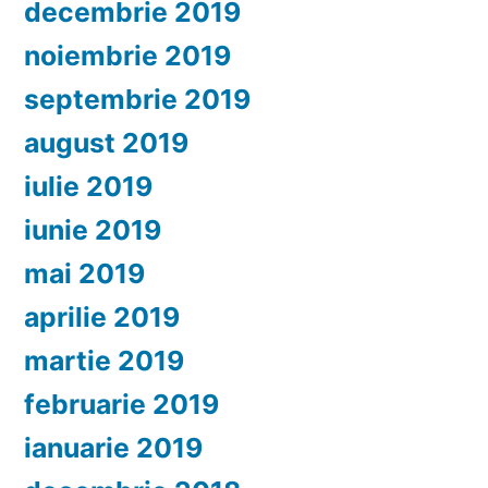
decembrie 2019
noiembrie 2019
septembrie 2019
august 2019
iulie 2019
iunie 2019
mai 2019
aprilie 2019
martie 2019
februarie 2019
ianuarie 2019