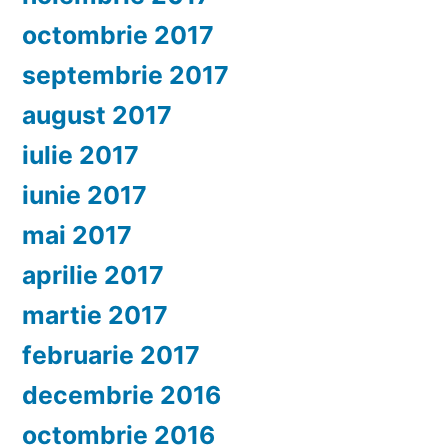
octombrie 2017
septembrie 2017
august 2017
iulie 2017
iunie 2017
mai 2017
aprilie 2017
martie 2017
februarie 2017
decembrie 2016
octombrie 2016