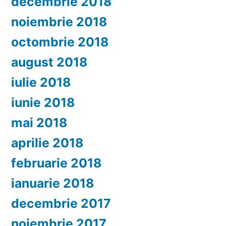
decembrie 2018
noiembrie 2018
octombrie 2018
august 2018
iulie 2018
iunie 2018
mai 2018
aprilie 2018
februarie 2018
ianuarie 2018
decembrie 2017
noiembrie 2017