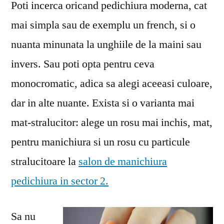
Poti incerca oricand pedichiura moderna, cat
mai simpla sau de exemplu un french, si o
nuanta minunata la unghiile de la maini sau
invers. Sau poti opta pentru ceva
monocromatic, adica sa alegi aceeasi culoare,
dar in alte nuante. Exista si o varianta mai
mat-stralucitor: alege un rosu mai inchis, mat,
pentru manichiura si un rosu cu particule
stralucitoare la
salon de manichiura
pedichiura in sector 2.
Sa nu