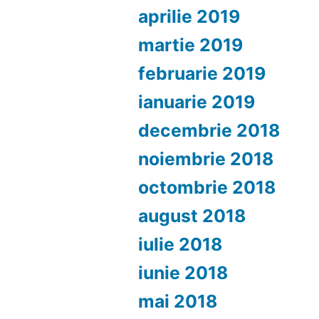
aprilie 2019
martie 2019
februarie 2019
ianuarie 2019
decembrie 2018
noiembrie 2018
octombrie 2018
august 2018
iulie 2018
iunie 2018
mai 2018