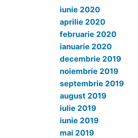
iunie 2020
aprilie 2020
februarie 2020
ianuarie 2020
decembrie 2019
noiembrie 2019
septembrie 2019
august 2019
iulie 2019
iunie 2019
mai 2019