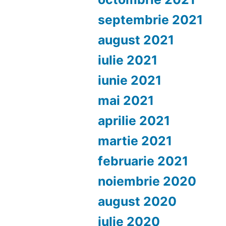
septembrie 2021
august 2021
iulie 2021
iunie 2021
mai 2021
aprilie 2021
martie 2021
februarie 2021
noiembrie 2020
august 2020
iulie 2020