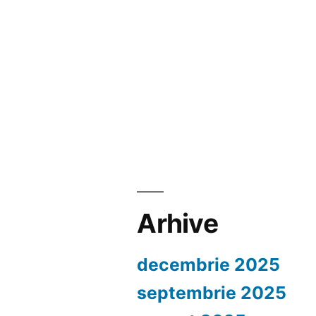
Arhive
decembrie 2025
septembrie 2025