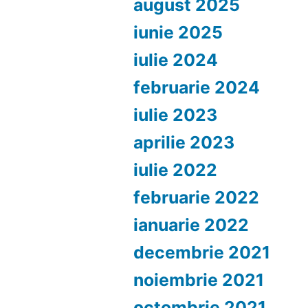
august 2025
iunie 2025
iulie 2024
februarie 2024
iulie 2023
aprilie 2023
iulie 2022
februarie 2022
ianuarie 2022
decembrie 2021
noiembrie 2021
octombrie 2021